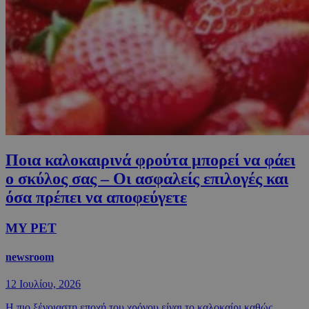
Ποια καλοκαιρινά φρούτα μπορεί να φάει
ο σκύλος σας – Οι ασφαλείς επιλογές και
όσα πρέπει να αποφεύγετε
MY PET
newsroom
12 Ιουλίου, 2026
Η πιο ξένοιαστη εποχή του χρόνου είναι το καλοκαίρι καθώς