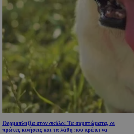
Θερμοπληξία στον σκύλο: Τα συμπτώματα, οι
πρώτες κινήσεις και τα λάθη που πρέπει να