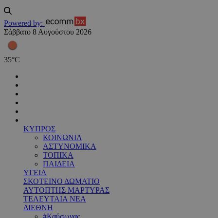
Powered by:
Σάββατο 8 Αυγούστου 2026
35
°
C
ΚΥΠΡΟΣ
ΚΟΙΝΩΝΙΑ
ΑΣΤΥΝΟΜΙΚΑ
ΤΟΠΙΚΑ
ΠΑΙΔΕΙΑ
ΥΓΕΙΑ
ΣΚΟΤΕΙΝΟ ΔΩΜΑΤΙΟ
ΑΥΤΟΠΤΗΣ ΜΑΡΤΥΡΑΣ
ΤΕΛΕΥΤΑΙΑ ΝΕΑ
ΔΙΕΘΝΗ
#Καύσωνας