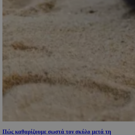
Πώς καθαρίζουμε σωστά τον σκύλο μετά τη