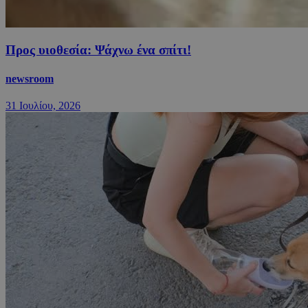
Προς υιοθεσία: Ψάχνω ένα σπίτι!
newsroom
31 Ιουλίου, 2026