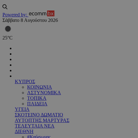
Powered by:
Σάββατο 8 Αυγούστου 2026
25
°
C
ΚΥΠΡΟΣ
ΚΟΙΝΩΝΙΑ
ΑΣΤΥΝΟΜΙΚΑ
ΤΟΠΙΚΑ
ΠΑΙΔΕΙΑ
ΥΓΕΙΑ
ΣΚΟΤΕΙΝΟ ΔΩΜΑΤΙΟ
ΑΥΤΟΠΤΗΣ ΜΑΡΤΥΡΑΣ
ΤΕΛΕΥΤΑΙΑ ΝΕΑ
ΔΙΕΘΝΗ
#Καύσωνας