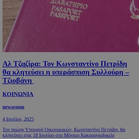
Αλ Τζαζίρα: Τον Κωνσταντίνο Πετρίδη
θα κλητεύσει η υπεράσπιση Συλλούρη –
Τζιοβάνη
ΚΟΙΝΩΝΙΑ
newsroom
4 Ιουλίου, 2025
Τον πρώην Υπουργό Οικονομικών, Κωνσταντίνο Πετρίδη, θα
κλητεύσει στις 18 Ιουλίου στο Μόνιμο Κακουργιοδικείο