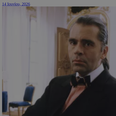
14 Ιουνίου, 2026