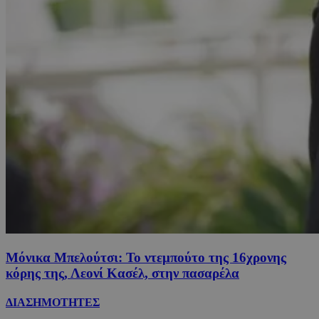
Μόνικα Μπελούτσι: Το ντεμπούτο της 16χρονης
κόρης της, Λεονί Κασέλ, στην πασαρέλα
ΔΙΑΣΗΜΟΤΗΤΕΣ