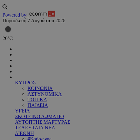
Powered by:
Παρασκευή 7 Αυγούστου 2026
26
°
C
ΚΥΠΡΟΣ
ΚΟΙΝΩΝΙΑ
ΑΣΤΥΝΟΜΙΚΑ
ΤΟΠΙΚΑ
ΠΑΙΔΕΙΑ
ΥΓΕΙΑ
ΣΚΟΤΕΙΝΟ ΔΩΜΑΤΙΟ
ΑΥΤΟΠΤΗΣ ΜΑΡΤΥΡΑΣ
ΤΕΛΕΥΤΑΙΑ ΝΕΑ
ΔΙΕΘΝΗ
#Καύσωνας