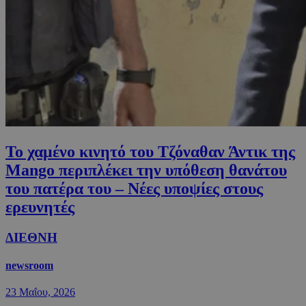
Το χαμένο κινητό του Τζόναθαν Άντικ της
Mango περιπλέκει την υπόθεση θανάτου
του πατέρα του – Nέες υποψίες στους
ερευνητές
ΔΙΕΘΝΗ
newsroom
23 Μαΐου, 2026