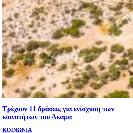
Τρέχουν 11 δράσεις για ενίσχυση των
κοινοτήτων του Ακάμα
ΚΟΙΝΩΝΙΑ