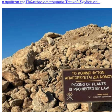
η πρόθεση της Πολιτείας για ετοιμασία Τοπικού Σχεδίου σε...