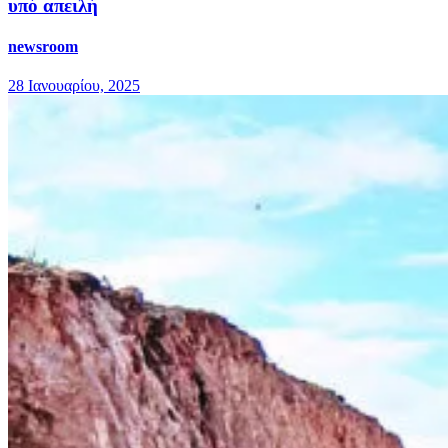
υπό απειλή
newsroom
28 Ιανουαρίου, 2025