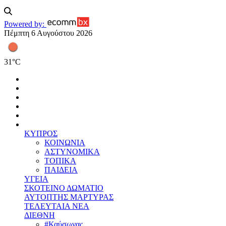
Powered by:
Πέμπτη 6 Αυγούστου 2026
31
°
C
ΚΥΠΡΟΣ
ΚΟΙΝΩΝΙΑ
ΑΣΤΥΝΟΜΙΚΑ
ΤΟΠΙΚΑ
ΠΑΙΔΕΙΑ
ΥΓΕΙΑ
ΣΚΟΤΕΙΝΟ ΔΩΜΑΤΙΟ
ΑΥΤΟΠΤΗΣ ΜΑΡΤΥΡΑΣ
ΤΕΛΕΥΤΑΙΑ ΝΕΑ
ΔΙΕΘΝΗ
#Καύσωνας