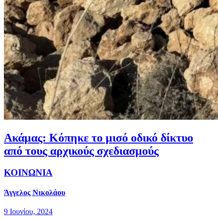
Ακάμας: Κόπηκε το μισό οδικό δίκτυο
από τους αρχικούς σχεδιασμούς
ΚΟΙΝΩΝΙΑ
Άγγελος Νικολάου
9 Ιουνίου, 2024