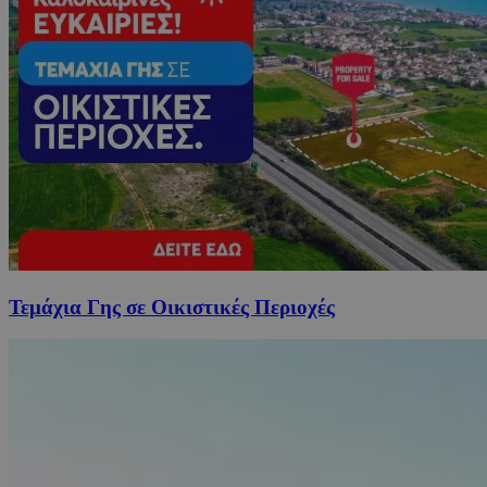
Τεμάχια Γης σε Οικιστικές Περιοχές