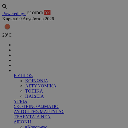
Powered by:
Κυριακή 9 Αυγούστου 2026
28
°
C
ΚΥΠΡΟΣ
ΚΟΙΝΩΝΙΑ
ΑΣΤΥΝΟΜΙΚΑ
ΤΟΠΙΚΑ
ΠΑΙΔΕΙΑ
ΥΓΕΙΑ
ΣΚΟΤΕΙΝΟ ΔΩΜΑΤΙΟ
ΑΥΤΟΠΤΗΣ ΜΑΡΤΥΡΑΣ
ΤΕΛΕΥΤΑΙΑ ΝΕΑ
ΔΙΕΘΝΗ
#Καύσωνας