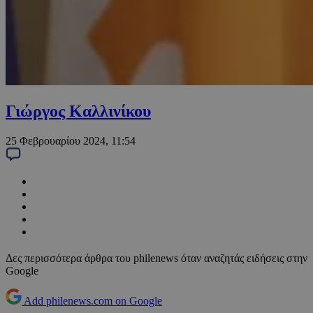
Γιώργος Καλλινίκου
25 Φεβρουαρίου 2024, 11:54
Δες περισσότερα άρθρα του philenews όταν αναζητάς ειδήσεις στην
Google
Add philenews.com on Google