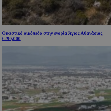
Οικιστικό οικόπεδο στην ενορία Άγιος Αθανάσιος,
€290,000