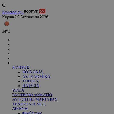
Powered by:
Κυριακή 9 Αυγούστου 2026
34
°
C
ΚΥΠΡΟΣ
ΚΟΙΝΩΝΙΑ
ΑΣΤΥΝΟΜΙΚΑ
ΤΟΠΙΚΑ
ΠΑΙΔΕΙΑ
ΥΓΕΙΑ
ΣΚΟΤΕΙΝΟ ΔΩΜΑΤΙΟ
ΑΥΤΟΠΤΗΣ ΜΑΡΤΥΡΑΣ
ΤΕΛΕΥΤΑΙΑ ΝΕΑ
ΔΙΕΘΝΗ
#Καύσωνας