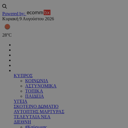
Powered by:
Κυριακή 9 Αυγούστου 2026
28
°
C
ΚΥΠΡΟΣ
ΚΟΙΝΩΝΙΑ
ΑΣΤΥΝΟΜΙΚΑ
ΤΟΠΙΚΑ
ΠΑΙΔΕΙΑ
ΥΓΕΙΑ
ΣΚΟΤΕΙΝΟ ΔΩΜΑΤΙΟ
ΑΥΤΟΠΤΗΣ ΜΑΡΤΥΡΑΣ
ΤΕΛΕΥΤΑΙΑ ΝΕΑ
ΔΙΕΘΝΗ
#Καύσωνας