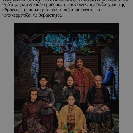
συζήτηση και εξετάζει μαζί μας τις συνέπειες της δράσης και της
αδράνειας μέσα από μια διαλεκτική προσέγγιση που
κατακερματίζει τις βεβαιότητες.