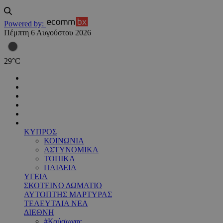
Powered by:
Πέμπτη 6 Αυγούστου 2026
29
°
C
ΚΥΠΡΟΣ
ΚΟΙΝΩΝΙΑ
ΑΣΤΥΝΟΜΙΚΑ
ΤΟΠΙΚΑ
ΠΑΙΔΕΙΑ
ΥΓΕΙΑ
ΣΚΟΤΕΙΝΟ ΔΩΜΑΤΙΟ
ΑΥΤΟΠΤΗΣ ΜΑΡΤΥΡΑΣ
ΤΕΛΕΥΤΑΙΑ ΝΕΑ
ΔΙΕΘΝΗ
#Καύσωνας