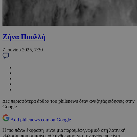
Ζήνα Πουλλή
7 Ιουνίου 2025, 7:30
Δες περισσότερα άρθρα του philenews όταν αναζητάς ειδήσεις στην
Google
Add philenews.com on Google
Η πιο πάνω έκφραση είναι μια παροιμία-γνωμικό στη λατινική
γλώσσα, που σημαίνει «Ο άνθρωπος, για τον άνθρωπο είναι