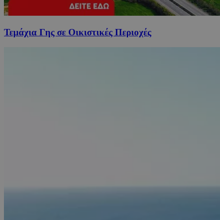
Τεμάχια Γης σε Οικιστικές Περιοχές