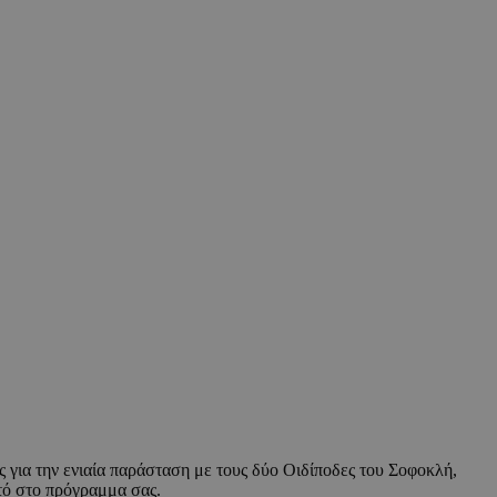
για την ενιαία παράσταση με τους δύο Οιδίποδες του Σοφοκλή,
υτό στο πρόγραμμα σας.