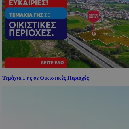
Τεμάχια Γης σε Οικιστικές Περιοχές