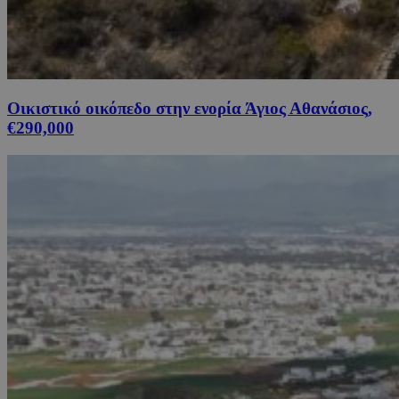
Οικιστικό οικόπεδο στην ενορία Άγιος Αθανάσιος,
€290,000