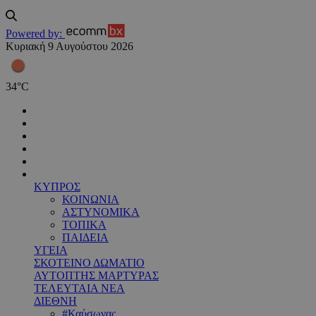
Powered by:
Κυριακή 9 Αυγούστου 2026
34
°
C
ΚΥΠΡΟΣ
ΚΟΙΝΩΝΙΑ
ΑΣΤΥΝΟΜΙΚΑ
ΤΟΠΙΚΑ
ΠΑΙΔΕΙΑ
ΥΓΕΙΑ
ΣΚΟΤΕΙΝΟ ΔΩΜΑΤΙΟ
ΑΥΤΟΠΤΗΣ ΜΑΡΤΥΡΑΣ
ΤΕΛΕΥΤΑΙΑ ΝΕΑ
ΔΙΕΘΝΗ
#Καύσωνας