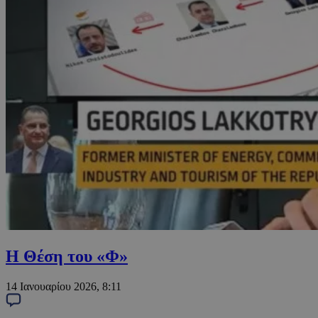
Η Θέση του «Φ»
14 Ιανουαρίου 2026, 8:11