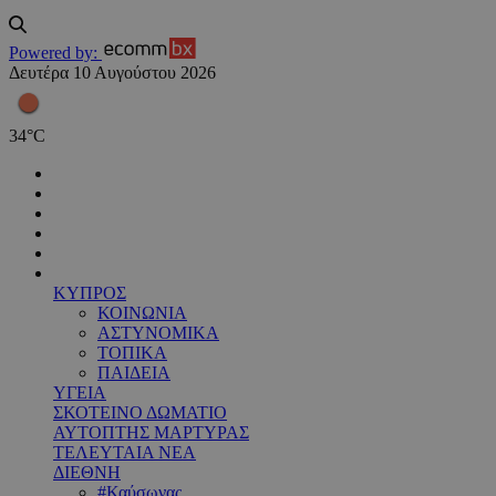
Powered by:
Δευτέρα 10 Αυγούστου 2026
34
°
C
ΚΥΠΡΟΣ
ΚΟΙΝΩΝΙΑ
ΑΣΤΥΝΟΜΙΚΑ
ΤΟΠΙΚΑ
ΠΑΙΔΕΙΑ
ΥΓΕΙΑ
ΣΚΟΤΕΙΝΟ ΔΩΜΑΤΙΟ
ΑΥΤΟΠΤΗΣ ΜΑΡΤΥΡΑΣ
ΤΕΛΕΥΤΑΙΑ ΝΕΑ
ΔΙΕΘΝΗ
#Καύσωνας