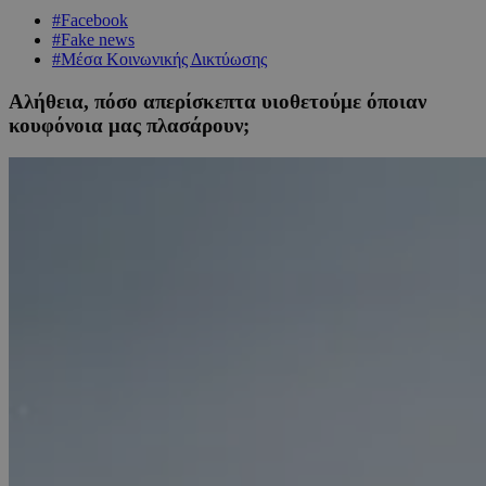
#Facebook
#Fake news
#Μέσα Κοινωνικής Δικτύωσης
Αλήθεια, πόσο απερίσκεπτα υιοθετούμε όποιαν
κουφόνοια μας πλασάρουν;