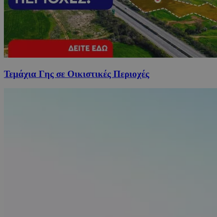
Τεμάχια Γης σε Οικιστικές Περιοχές