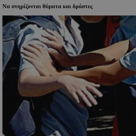
Να στηρίζονται θύματα και δράστες