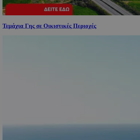
Τεμάχια Γης σε Οικιστικές Περιοχές