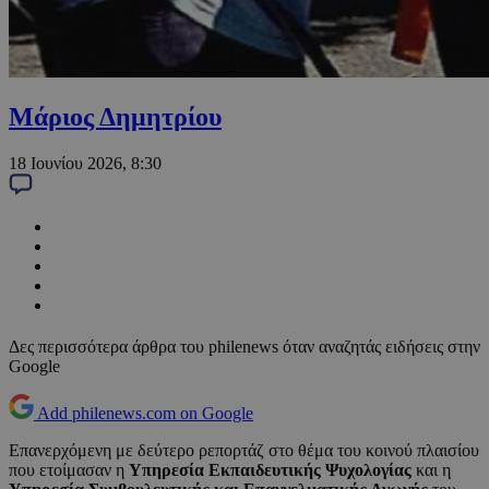
Μάριος Δημητρίου
18 Ιουνίου 2026, 8:30
Δες περισσότερα άρθρα του philenews όταν αναζητάς ειδήσεις στην
Google
Add philenews.com on Google
Επανερχόμενη με δεύτερο ρεπορτάζ στο θέμα του κοινού πλαισίου
που ετοίμασαν η
Υπηρεσία Εκπαιδευτικής Ψυχολογίας
και η