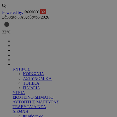
Powered by:
Σάββατο 8 Αυγούστου 2026
32
°
C
ΚΥΠΡΟΣ
ΚΟΙΝΩΝΙΑ
ΑΣΤΥΝΟΜΙΚΑ
ΤΟΠΙΚΑ
ΠΑΙΔΕΙΑ
ΥΓΕΙΑ
ΣΚΟΤΕΙΝΟ ΔΩΜΑΤΙΟ
ΑΥΤΟΠΤΗΣ ΜΑΡΤΥΡΑΣ
ΤΕΛΕΥΤΑΙΑ ΝΕΑ
ΔΙΕΘΝΗ
#Καύσωνας