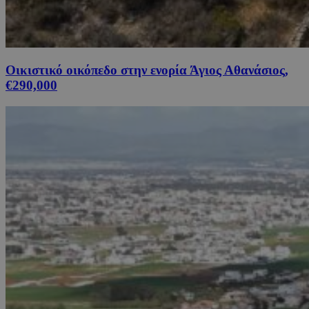
Οικιστικό οικόπεδο στην ενορία Άγιος Αθανάσιος,
€290,000