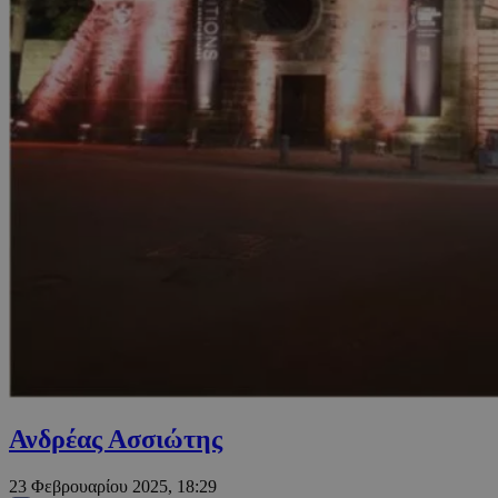
Ανδρέας Ασσιώτης
23 Φεβρουαρίου 2025, 18:29