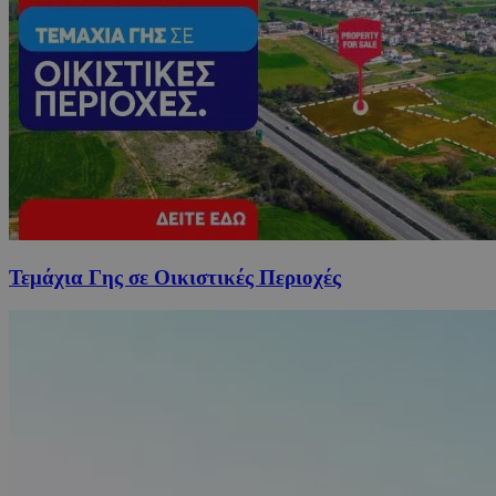
Τεμάχια Γης σε Οικιστικές Περιοχές