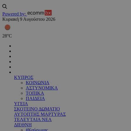
Powered by:
Κυριακή 9 Αυγούστου 2026
28
°
C
ΚΥΠΡΟΣ
ΚΟΙΝΩΝΙΑ
ΑΣΤΥΝΟΜΙΚΑ
ΤΟΠΙΚΑ
ΠΑΙΔΕΙΑ
ΥΓΕΙΑ
ΣΚΟΤΕΙΝΟ ΔΩΜΑΤΙΟ
ΑΥΤΟΠΤΗΣ ΜΑΡΤΥΡΑΣ
ΤΕΛΕΥΤΑΙΑ ΝΕΑ
ΔΙΕΘΝΗ
#Καύσωνας