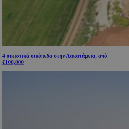
4 οικιστικά οικόπεδα στην Λακατάμεια, από
€100,000