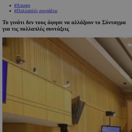
#Άποψη
#Πολλαπλές συντάξεις
Το γινάτι δεν τους άφησε να αλλάξουν το Σύνταγμα
για τις πολλαπλές συντάξεις