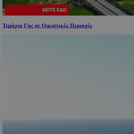
Τεμάχια Γης σε Οικιστικές Περιοχές