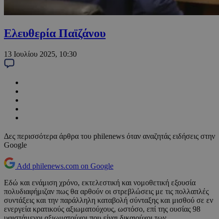
Ελευθερία Παϊζάνου
13 Ιουλίου 2025, 10:30
Δες περισσότερα άρθρα του philenews όταν αναζητάς ειδήσεις στην
Google
Add philenews.com on Google
Εδώ και ενάμιση χρόνο, εκτελεστική και νομοθετική εξουσία
πολυδιαφήμιζαν πως θα αρθούν οι στρεβλώσεις με τις πολλαπλές
συντάξεις και την παράλληλη καταβολή σύνταξης και μισθού σε εν
ενεργεία κρατικούς αξιωματούχους, ωστόσο, επί της ουσίας 98
υφιστάμενοι αξιωματούχοι που είναι δικαιούχοι των