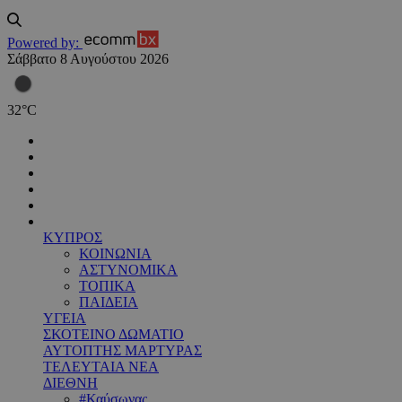
Powered by:
Σάββατο 8 Αυγούστου 2026
32
°
C
ΚΥΠΡΟΣ
ΚΟΙΝΩΝΙΑ
ΑΣΤΥΝΟΜΙΚΑ
ΤΟΠΙΚΑ
ΠΑΙΔΕΙΑ
ΥΓΕΙΑ
ΣΚΟΤΕΙΝΟ ΔΩΜΑΤΙΟ
ΑΥΤΟΠΤΗΣ ΜΑΡΤΥΡΑΣ
ΤΕΛΕΥΤΑΙΑ ΝΕΑ
ΔΙΕΘΝΗ
#Καύσωνας