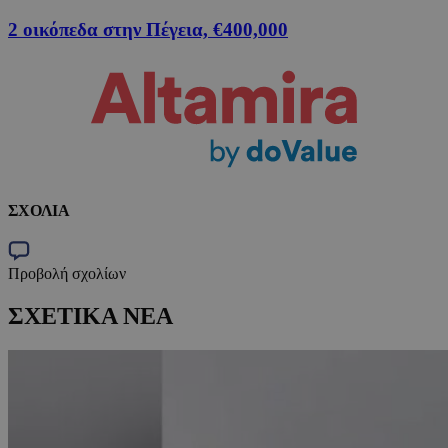
2 οικόπεδα στην Πέγεια, €400,000
ΣΧΟΛΙΑ
Προβολή σχολίων
ΣΧΕΤΙΚΑ ΝΕΑ