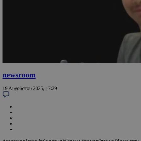
newsroom
19 Αυγούστου 2025, 17:29