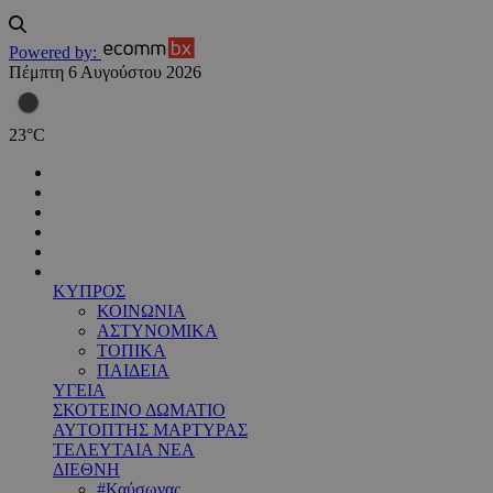
Powered by:
Πέμπτη 6 Αυγούστου 2026
23
°
C
ΚΥΠΡΟΣ
ΚΟΙΝΩΝΙΑ
ΑΣΤΥΝΟΜΙΚΑ
ΤΟΠΙΚΑ
ΠΑΙΔΕΙΑ
ΥΓΕΙΑ
ΣΚΟΤΕΙΝΟ ΔΩΜΑΤΙΟ
ΑΥΤΟΠΤΗΣ ΜΑΡΤΥΡΑΣ
ΤΕΛΕΥΤΑΙΑ ΝΕΑ
ΔΙΕΘΝΗ
#Καύσωνας