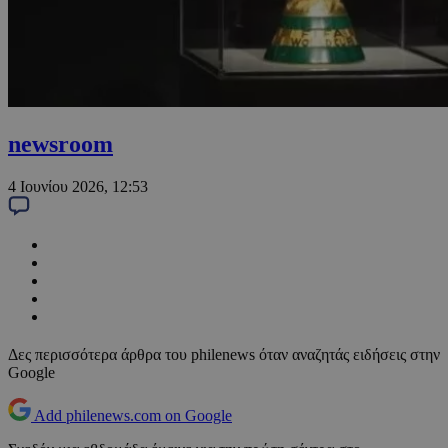
newsroom
4 Ιουνίου 2026, 12:53
Δες περισσότερα άρθρα του philenews όταν αναζητάς ειδήσεις στην
Google
Add philenews.com on Google