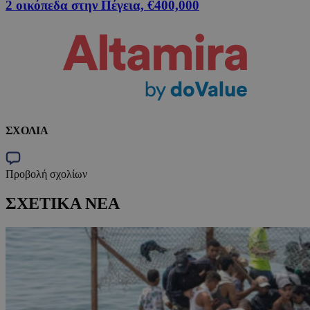
2 οικόπεδα στην Πέγεια, €400,000
ΣΧΟΛΙΑ
Προβολή σχολίων
ΣΧΕΤΙΚΑ ΝΕΑ