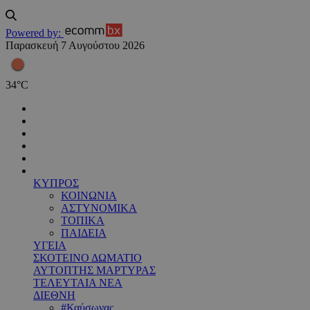
Powered by:
Παρασκευή 7 Αυγούστου 2026
34
°
C
ΚΥΠΡΟΣ
ΚΟΙΝΩΝΙΑ
ΑΣΤΥΝΟΜΙΚΑ
ΤΟΠΙΚΑ
ΠΑΙΔΕΙΑ
ΥΓΕΙΑ
ΣΚΟΤΕΙΝΟ ΔΩΜΑΤΙΟ
ΑΥΤΟΠΤΗΣ ΜΑΡΤΥΡΑΣ
ΤΕΛΕΥΤΑΙΑ ΝΕΑ
ΔΙΕΘΝΗ
#Καύσωνας