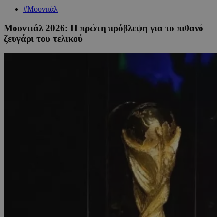
#Μουντιάλ
Μουντιάλ 2026: Η πρώτη πρόβλεψη για το πιθανό
ζευγάρι του τελικού