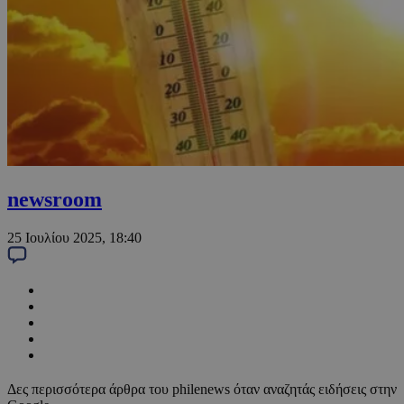
newsroom
25 Ιουλίου 2025, 18:40
Δες περισσότερα άρθρα του philenews όταν αναζητάς ειδήσεις στην