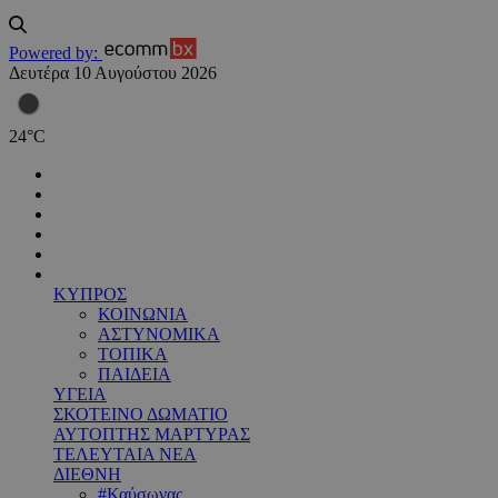
Powered by:
Δευτέρα 10 Αυγούστου 2026
24
°
C
ΚΥΠΡΟΣ
ΚΟΙΝΩΝΙΑ
ΑΣΤΥΝΟΜΙΚΑ
ΤΟΠΙΚΑ
ΠΑΙΔΕΙΑ
ΥΓΕΙΑ
ΣΚΟΤΕΙΝΟ ΔΩΜΑΤΙΟ
ΑΥΤΟΠΤΗΣ ΜΑΡΤΥΡΑΣ
ΤΕΛΕΥΤΑΙΑ ΝΕΑ
ΔΙΕΘΝΗ
#Καύσωνας