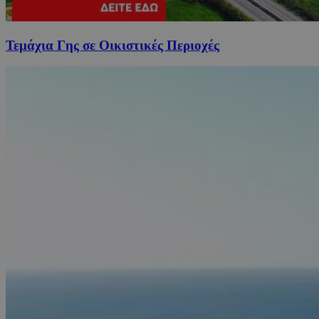
Τεμάχια Γης σε Οικιστικές Περιοχές