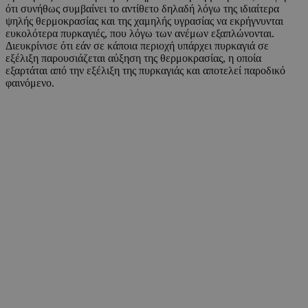
ότι συνήθως συμβαίνει το αντίθετο δηλαδή λόγω της ιδιαίτερα
ψηλής θερμοκρασίας και της χαμηλής υγρασίας να εκρήγνυνται
ευκολότερα πυρκαγιές, που λόγω των ανέμων εξαπλώνονται.
Διευκρίνισε ότι εάν σε κάποια περιοχή υπάρχει πυρκαγιά σε
εξέλιξη παρουσιάζεται αύξηση της θερμοκρασίας, η οποία
εξαρτάται από την εξέλιξη της πυρκαγιάς και αποτελεί παροδικό
φαινόμενο.