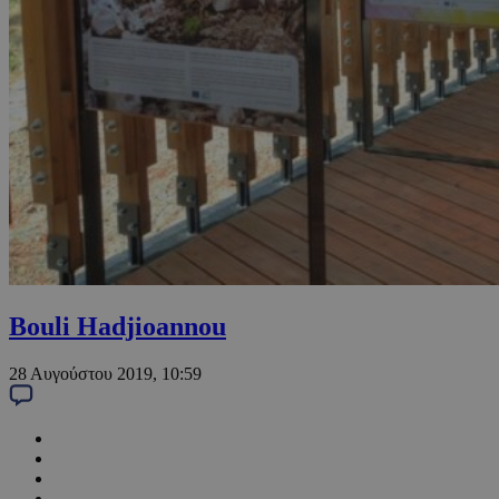
Bouli Hadjioannou
28 Αυγούστου 2019, 10:59