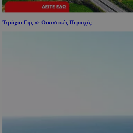
Τεμάχια Γης σε Οικιστικές Περιοχές