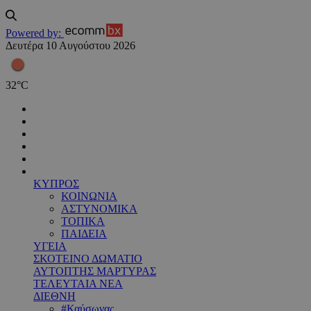
Powered by:
Δευτέρα 10 Αυγούστου 2026
32
°
C
ΚΥΠΡΟΣ
ΚΟΙΝΩΝΙΑ
ΑΣΤΥΝΟΜΙΚΑ
ΤΟΠΙΚΑ
ΠΑΙΔΕΙΑ
ΥΓΕΙΑ
ΣΚΟΤΕΙΝΟ ΔΩΜΑΤΙΟ
ΑΥΤΟΠΤΗΣ ΜΑΡΤΥΡΑΣ
ΤΕΛΕΥΤΑΙΑ ΝΕΑ
ΔΙΕΘΝΗ
#Καύσωνας