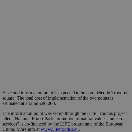
A second information point is expected to be completed in Troodos
square. The total cost of implementation of the two points is
estimated at around €80,000.
The information point was set up through the iLife-Troodos project
titled “National Forest Park: promotion of natural values and eco-
services” is co-financed by the LIFE programme of the European
Union. More info at
www.ilifetroodos.eu
.