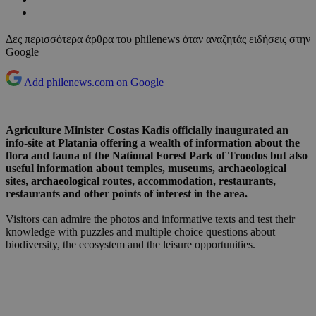
Δες περισσότερα άρθρα του philenews όταν αναζητάς ειδήσεις στην
Google
Add philenews.com on Google
Agriculture Minister Costas Kadis officially inaugurated an
info-site at Platania offering a wealth of information about the
flora and fauna of the National Forest Park of Troodos but also
useful information about temples, museums, archaeological
sites, archaeological routes, accommodation, restaurants,
restaurants and other points of interest in the area.
Visitors can admire the photos and informative texts and test their
knowledge with puzzles and multiple choice questions about
biodiversity, the ecosystem and the leisure opportunities.