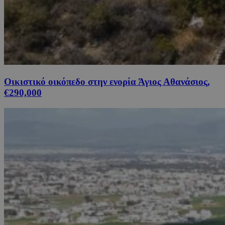
Οικιστικό οικόπεδο στην ενορία Άγιος Αθανάσιος,
€290,000