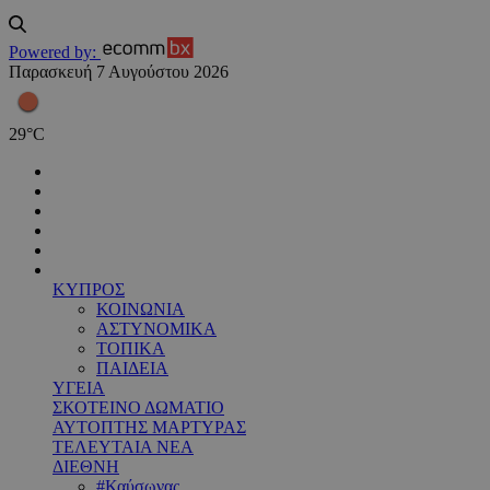
Powered by:
Παρασκευή 7 Αυγούστου 2026
29
°
C
ΚΥΠΡΟΣ
ΚΟΙΝΩΝΙΑ
ΑΣΤΥΝΟΜΙΚΑ
ΤΟΠΙΚΑ
ΠΑΙΔΕΙΑ
ΥΓΕΙΑ
ΣΚΟΤΕΙΝΟ ΔΩΜΑΤΙΟ
ΑΥΤΟΠΤΗΣ ΜΑΡΤΥΡΑΣ
ΤΕΛΕΥΤΑΙΑ ΝΕΑ
ΔΙΕΘΝΗ
#Καύσωνας