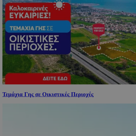
Τεμάχια Γης σε Οικιστικές Περιοχές