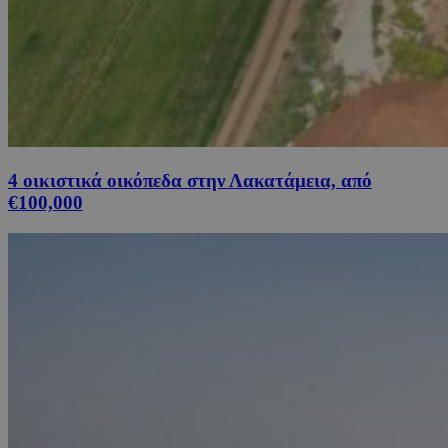
4 οικιστικά οικόπεδα στην Λακατάμεια, από
€100,000