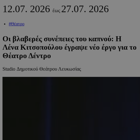
12.07.
2026
27.07.
2026
έως
#Θέατρο
Οι βλαβερές συνέπειες του καπνού: Η
Λένα Κιτσοπούλου έγραψε νέο έργο για το
Θέατρο Δέντρο
Studio Δημοτικού Θεάτρου Λευκωσίας