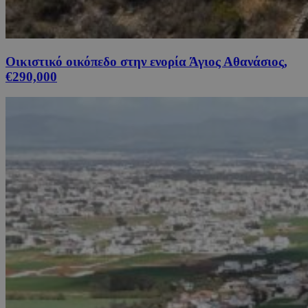
Οικιστικό οικόπεδο στην ενορία Άγιος Αθανάσιος,
€290,000