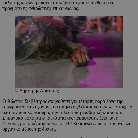
κάλυψης κενών η οποία καταλήγει στην αποσύνθεση της
πραγματικής ανθρώπινης επικοινωνίας.
© Δημήτρης Λούτσιος
Ο Κώστας Σιλβέστρος σκηνοθετεί για τέταρτη φορά έργο της
συγγραφέα, επιλέγοντας μια σκηνική γλώσσα που αντλεί στοιχεία
από την ποπ κουλτούρα, την τηλεοπτική αισθητική και το κιτς.
Σημαντικό ρόλο στην ταυτότητα της παράστασης έχει και η
ζωντανή μουσική παρουσία του
DJ
Sixonesix
, που λειτουργεί ως
οργανικό μέρος της δράσης.