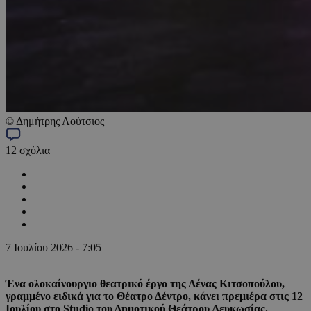
© Δημήτρης Λούτσιος
12
σχόλια
7 Ιουλίου 2026 - 7:05
Ένα ολοκαίνουργιο θεατρικό έργο της Λένας Κιτσοπούλου,
γραμμένο ειδικά για το Θέατρο Δέντρο, κάνει πρεμιέρα στις 12
Ιουλίου στο Studio
του Δημοτικού Θεάτρου Λευκωσίας.