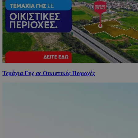
Τεμάχια Γης σε Οικιστικές Περιοχές