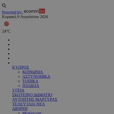
Powered by:
Κυριακή 9 Αυγούστου 2026
24
°
C
ΚΥΠΡΟΣ
ΚΟΙΝΩΝΙΑ
ΑΣΤΥΝΟΜΙΚΑ
ΤΟΠΙΚΑ
ΠΑΙΔΕΙΑ
ΥΓΕΙΑ
ΣΚΟΤΕΙΝΟ ΔΩΜΑΤΙΟ
ΑΥΤΟΠΤΗΣ ΜΑΡΤΥΡΑΣ
ΤΕΛΕΥΤΑΙΑ ΝΕΑ
ΔΙΕΘΝΗ
#Καύσωνας