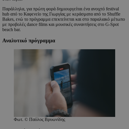
Παράλληλα, για πρώτη φορά δημιουργείται ένα ανοιχτό festival
hub από το Καφενείο της Γιωργίας με κεράσματα από το Shuffle
Bakes, ενώ το πρόγραμμα επεκτείνεται και στο παραλιακό μέτωπο
με προβολές dance films και μουσικές συναντήσεις στο G-Spot
beach bar.
Αναλυτικό πρόγραμμα
Φωτ. © Παύλος Βρυωνίδης