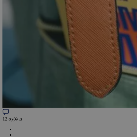
12
σχόλια