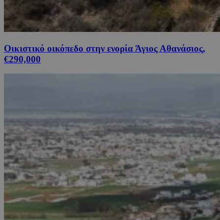
Οικιστικό οικόπεδο στην ενορία Άγιος Αθανάσιος,
€290,000