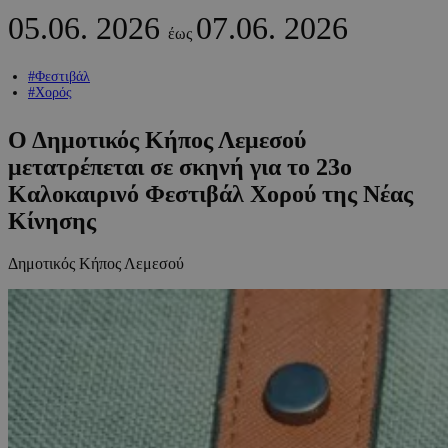
05.06.
2026
07.06.
2026
έως
#Φεστιβάλ
#Χορός
Ο Δημοτικός Κήπος Λεμεσού
μετατρέπεται σε σκηνή για το 23ο
Καλοκαιρινό Φεστιβάλ Χορού της Νέας
Κίνησης
Δημοτικός Κήπος Λεμεσού