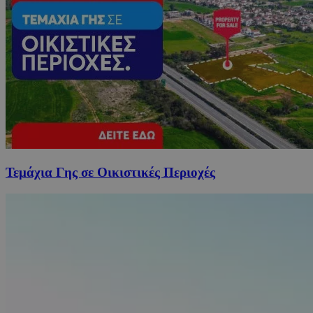
Τεμάχια Γης σε Οικιστικές Περιοχές