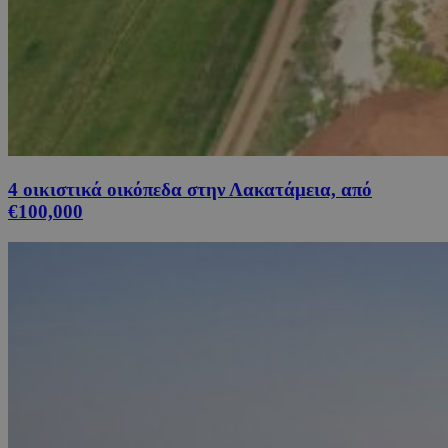
4 οικιστικά οικόπεδα στην Λακατάμεια, από
€100,000