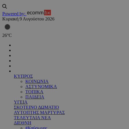
Powered by:
Κυριακή 9 Αυγούστου 2026
26
°
C
ΚΥΠΡΟΣ
ΚΟΙΝΩΝΙΑ
ΑΣΤΥΝΟΜΙΚΑ
ΤΟΠΙΚΑ
ΠΑΙΔΕΙΑ
ΥΓΕΙΑ
ΣΚΟΤΕΙΝΟ ΔΩΜΑΤΙΟ
ΑΥΤΟΠΤΗΣ ΜΑΡΤΥΡΑΣ
ΤΕΛΕΥΤΑΙΑ ΝΕΑ
ΔΙΕΘΝΗ
#Καύσωνας