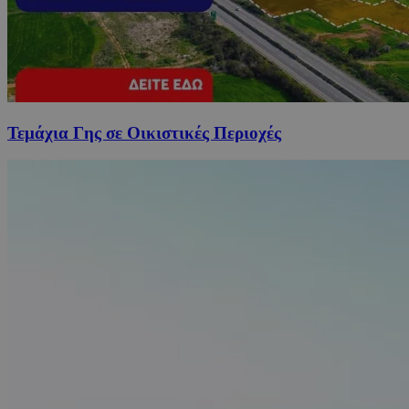
Τεμάχια Γης σε Οικιστικές Περιοχές