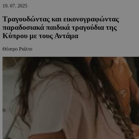
19.
07.
2025
Τραγουδώντας και εικονογραφώντας
παραδοσιακά παιδικά τραγούδια της
Κύπρου με τους Αντάμα
Θέατρο Ριάλτο