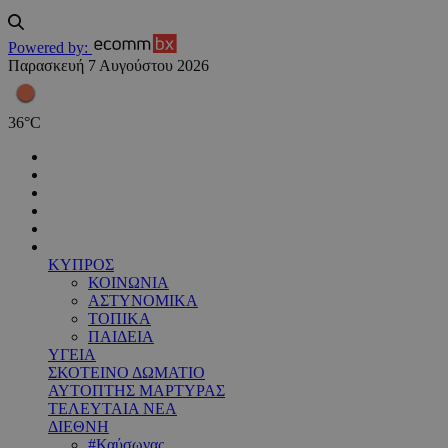
Powered by:
Παρασκευή 7 Αυγούστου 2026
36
°
C
ΚΥΠΡΟΣ
ΚΟΙΝΩΝΙΑ
ΑΣΤΥΝΟΜΙΚΑ
ΤΟΠΙΚΑ
ΠΑΙΔΕΙΑ
ΥΓΕΙΑ
ΣΚΟΤΕΙΝΟ ΔΩΜΑΤΙΟ
ΑΥΤΟΠΤΗΣ ΜΑΡΤΥΡΑΣ
ΤΕΛΕΥΤΑΙΑ ΝΕΑ
ΔΙΕΘΝΗ
#Καύσωνας