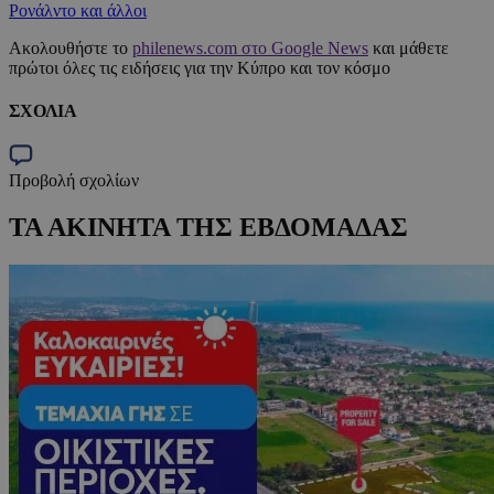
Ρονάλντο και άλλοι
Ακολουθήστε το
philenews.com στο Google News
και μάθετε
πρώτοι όλες τις ειδήσεις για την Κύπρο και τον κόσμο
ΣΧΟΛΙΑ
Προβολή σχολίων
ΤΑ ΑΚΙΝΗΤΑ ΤΗΣ ΕΒΔΟΜΑΔΑΣ