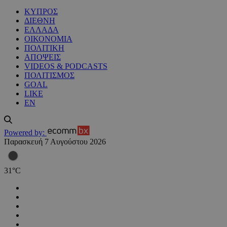
ΚΥΠΡΟΣ
ΔΙΕΘΝΗ
ΕΛΛΑΔΑ
ΟΙΚΟΝΟΜΙΑ
ΠΟΛΙΤΙΚΗ
ΑΠΟΨΕΙΣ
VIDEOS & PODCASTS
ΠΟΛΙΤΙΣΜΟΣ
GOAL
LIKE
EN
Powered by:
Παρασκευή 7 Αυγούστου 2026
31
°
C