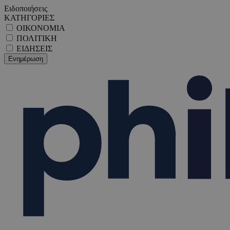
Ειδοποιήσεις
ΚΑΤΗΓΟΡΙΕΣ
ΟΙΚΟΝΟΜΙΑ
ΠΟΛΙΤΙΚΗ
ΕΙΔΗΣΕΙΣ