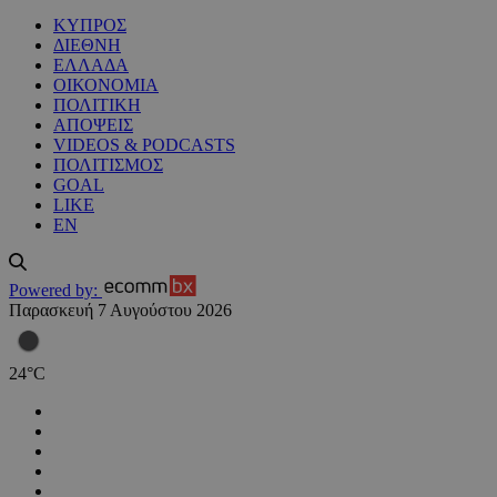
ΚΥΠΡΟΣ
ΔΙΕΘΝΗ
ΕΛΛΑΔΑ
ΟΙΚΟΝΟΜΙΑ
ΠΟΛΙΤΙΚΗ
ΑΠΟΨΕΙΣ
VIDEOS & PODCASTS
ΠΟΛΙΤΙΣΜΟΣ
GOAL
LIKE
EN
Powered by:
Παρασκευή 7 Αυγούστου 2026
24
°
C