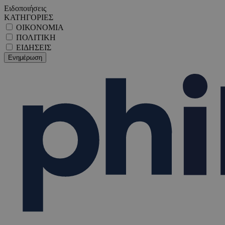
Ειδοποιήσεις
ΚΑΤΗΓΟΡΙΕΣ
ΟΙΚΟΝΟΜΙΑ
ΠΟΛΙΤΙΚΗ
ΕΙΔΗΣΕΙΣ