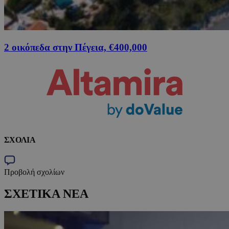
2 οικόπεδα στην Πέγεια, €400,000
ΣΧΟΛΙΑ
Προβολή σχολίων
ΣΧΕΤΙΚΑ ΝΕΑ