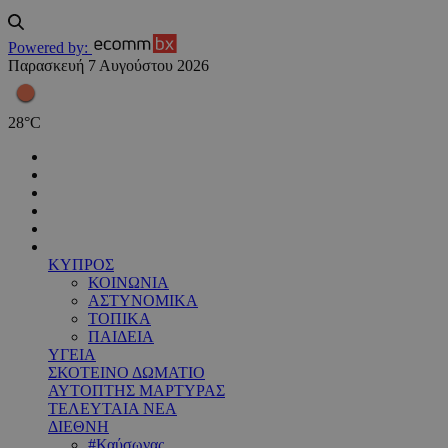
Powered by:
Παρασκευή 7 Αυγούστου 2026
28
°
C
ΚΥΠΡΟΣ
ΚΟΙΝΩΝΙΑ
ΑΣΤΥΝΟΜΙΚΑ
ΤΟΠΙΚΑ
ΠΑΙΔΕΙΑ
ΥΓΕΙΑ
ΣΚΟΤΕΙΝΟ ΔΩΜΑΤΙΟ
ΑΥΤΟΠΤΗΣ ΜΑΡΤΥΡΑΣ
ΤΕΛΕΥΤΑΙΑ ΝΕΑ
ΔΙΕΘΝΗ
#Καύσωνας