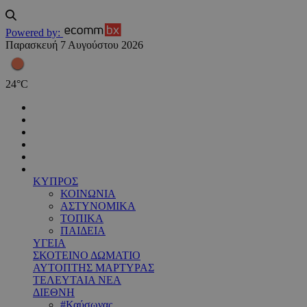
Powered by:
Παρασκευή 7 Αυγούστου 2026
24
°
C
ΚΥΠΡΟΣ
ΚΟΙΝΩΝΙΑ
ΑΣΤΥΝΟΜΙΚΑ
ΤΟΠΙΚΑ
ΠΑΙΔΕΙΑ
ΥΓΕΙΑ
ΣΚΟΤΕΙΝΟ ΔΩΜΑΤΙΟ
ΑΥΤΟΠΤΗΣ ΜΑΡΤΥΡΑΣ
ΤΕΛΕΥΤΑΙΑ ΝΕΑ
ΔΙΕΘΝΗ
#Καύσωνας