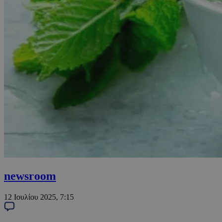
newsroom
12 Ιουλίου 2025, 7:15