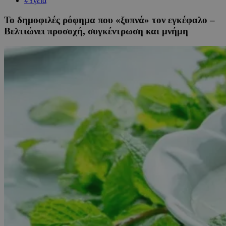
#Υγεία
Το δημοφιλές ρόφημα που «ξυπνά» τον εγκέφαλο –
Βελτιώνει προσοχή, συγκέντρωση και μνήμη