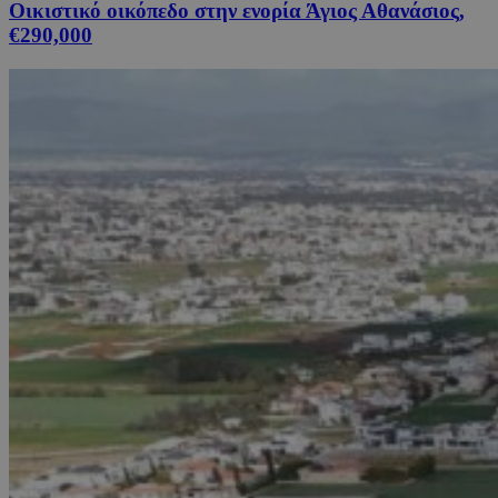
Οικιστικό οικόπεδο στην ενορία Άγιος Αθανάσιος,
€290,000