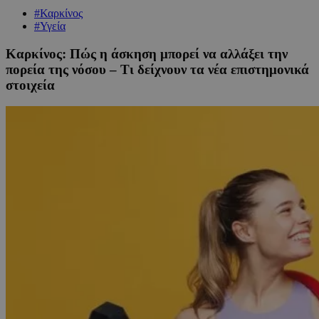
#Καρκίνος
#Υγεία
Καρκίνος: Πώς η άσκηση μπορεί να αλλάξει την
πορεία της νόσου – Τι δείχνουν τα νέα επιστημονικά
στοιχεία