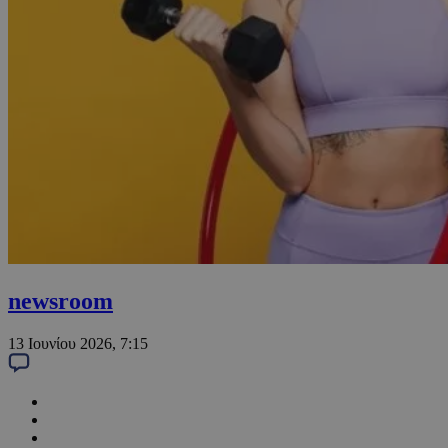
newsroom
13 Ιουνίου 2026, 7:15