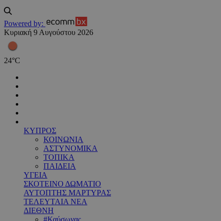
Powered by:
Κυριακή 9 Αυγούστου 2026
24
°
C
ΚΥΠΡΟΣ
ΚΟΙΝΩΝΙΑ
ΑΣΤΥΝΟΜΙΚΑ
ΤΟΠΙΚΑ
ΠΑΙΔΕΙΑ
ΥΓΕΙΑ
ΣΚΟΤΕΙΝΟ ΔΩΜΑΤΙΟ
ΑΥΤΟΠΤΗΣ ΜΑΡΤΥΡΑΣ
ΤΕΛΕΥΤΑΙΑ ΝΕΑ
ΔΙΕΘΝΗ
#Καύσωνας