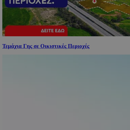
Τεμάχια Γης σε Οικιστικές Περιοχές