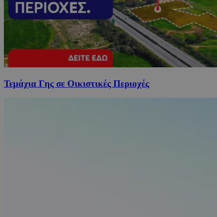
Τεμάχια Γης σε Οικιστικές Περιοχές