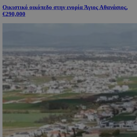
Οικιστικό οικόπεδο στην ενορία Άγιος Αθανάσιος,
€290,000