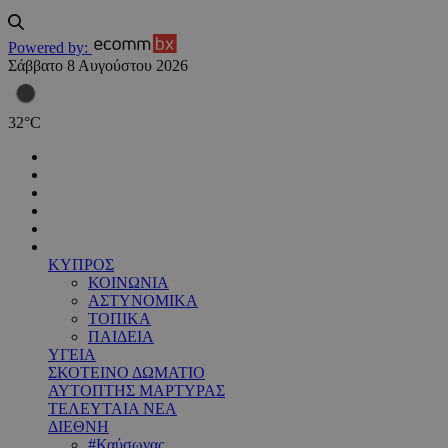
Powered by:
Σάββατο 8 Αυγούστου 2026
32
°
C
ΚΥΠΡΟΣ
ΚΟΙΝΩΝΙΑ
ΑΣΤΥΝΟΜΙΚΑ
ΤΟΠΙΚΑ
ΠΑΙΔΕΙΑ
ΥΓΕΙΑ
ΣΚΟΤΕΙΝΟ ΔΩΜΑΤΙΟ
ΑΥΤΟΠΤΗΣ ΜΑΡΤΥΡΑΣ
ΤΕΛΕΥΤΑΙΑ ΝΕΑ
ΔΙΕΘΝΗ
#Καύσωνας