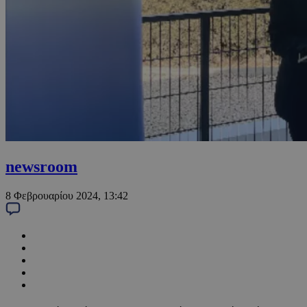
newsroom
8 Φεβρουαρίου 2024, 13:42