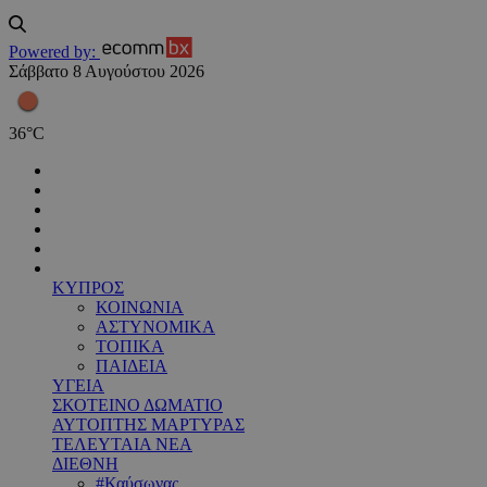
Powered by:
Σάββατο 8 Αυγούστου 2026
36
°
C
ΚΥΠΡΟΣ
ΚΟΙΝΩΝΙΑ
ΑΣΤΥΝΟΜΙΚΑ
ΤΟΠΙΚΑ
ΠΑΙΔΕΙΑ
ΥΓΕΙΑ
ΣΚΟΤΕΙΝΟ ΔΩΜΑΤΙΟ
ΑΥΤΟΠΤΗΣ ΜΑΡΤΥΡΑΣ
ΤΕΛΕΥΤΑΙΑ ΝΕΑ
ΔΙΕΘΝΗ
#Καύσωνας