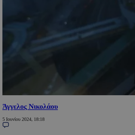
Άγγελος Νικολάου
5 Ιουνίου 2024, 18:18