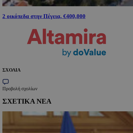
2 οικόπεδα στην Πέγεια, €400,000
ΣΧΟΛΙΑ
Προβολή σχολίων
ΣΧΕΤΙΚΑ ΝΕΑ