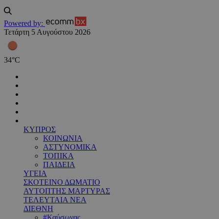
Powered by:
Τετάρτη 5 Αυγούστου 2026
34
°
C
ΚΥΠΡΟΣ
ΚΟΙΝΩΝΙΑ
ΑΣΤΥΝΟΜΙΚΑ
ΤΟΠΙΚΑ
ΠΑΙΔΕΙΑ
ΥΓΕΙΑ
ΣΚΟΤΕΙΝΟ ΔΩΜΑΤΙΟ
ΑΥΤΟΠΤΗΣ ΜΑΡΤΥΡΑΣ
ΤΕΛΕΥΤΑΙΑ ΝΕΑ
ΔΙΕΘΝΗ
#Καύσωνας