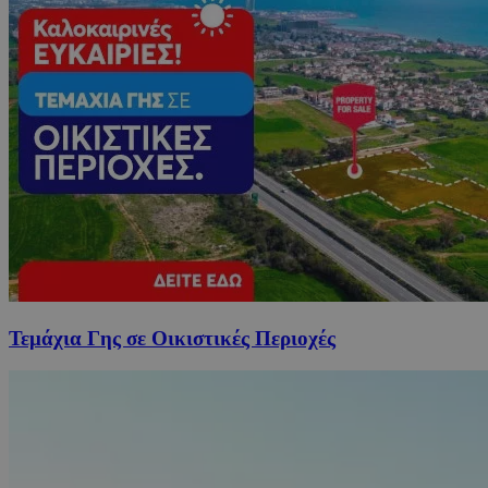
Τεμάχια Γης σε Οικιστικές Περιοχές