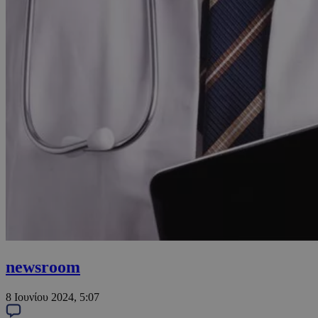
newsroom
8 Ιουνίου 2024, 5:07