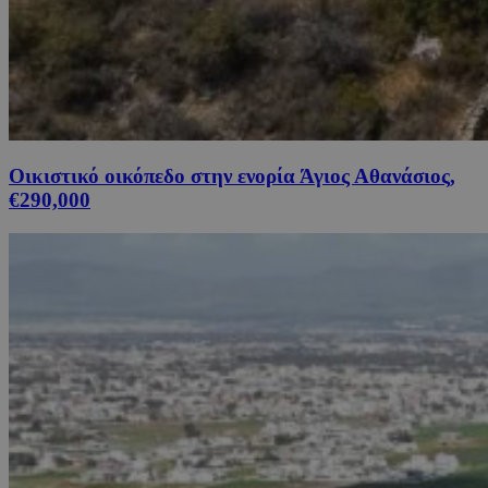
Οικιστικό οικόπεδο στην ενορία Άγιος Αθανάσιος,
€290,000