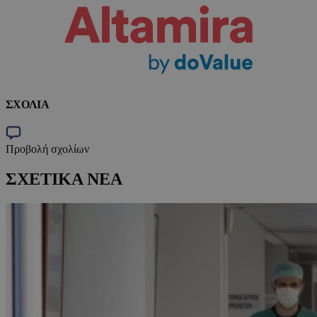
ΣΧΟΛΙΑ
Προβολή σχολίων
ΣΧΕΤΙΚΑ ΝΕΑ