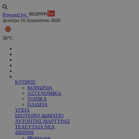
Powered by:
Δευτέρα 10 Αυγούστου 2026
36
°
C
ΚΥΠΡΟΣ
ΚΟΙΝΩΝΙΑ
ΑΣΤΥΝΟΜΙΚΑ
ΤΟΠΙΚΑ
ΠΑΙΔΕΙΑ
ΥΓΕΙΑ
ΣΚΟΤΕΙΝΟ ΔΩΜΑΤΙΟ
ΑΥΤΟΠΤΗΣ ΜΑΡΤΥΡΑΣ
ΤΕΛΕΥΤΑΙΑ ΝΕΑ
ΔΙΕΘΝΗ
#Καύσωνας