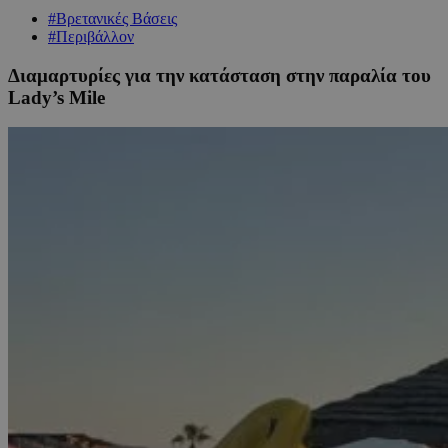
#Βρετανικές Βάσεις
#Περιβάλλον
Διαμαρτυρίες για την κατάσταση στην παραλία του
Lady’s Mile