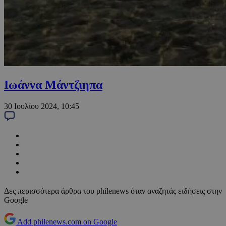
Ιωάννα Μάντζιηπα
30 Ιουλίου 2024, 10:45
Δες περισσότερα άρθρα του philenews όταν αναζητάς ειδήσεις στην
Google
Add philenews.com on Google