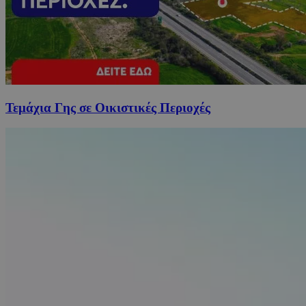
Τεμάχια Γης σε Οικιστικές Περιοχές