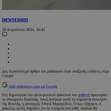
newsroom
28 Αυγούστου 2024, 16:43
Δες περισσότερα άρθρα του philenews όταν αναζητάς ειδήσεις στην
Google
Add philenews.com on Google
Στη δημιουργία του ηλεκτρονικού φάκελου του
μαθητή
προχωράει
το υπουργείο Παιδείας, όπως ανέφερε κατά τη σημερινή συνεδρία
της Βουλής, η υπουργός Αθηνά Μιχαηλίδου. Όπως εξήγηση, ο
φάκελος αυτός σημαίνει ότι τα στοιχεία του κάθε παιδιού θα