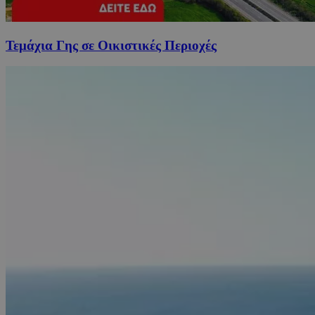
Τεμάχια Γης σε Οικιστικές Περιοχές