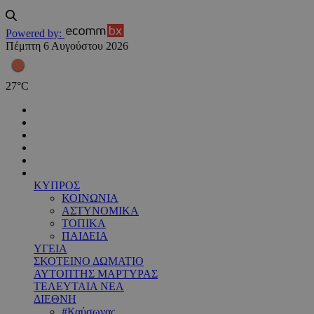
Powered by:
Πέμπτη 6 Αυγούστου 2026
27
°
C
ΚΥΠΡΟΣ
ΚΟΙΝΩΝΙΑ
ΑΣΤΥΝΟΜΙΚΑ
ΤΟΠΙΚΑ
ΠΑΙΔΕΙΑ
ΥΓΕΙΑ
ΣΚΟΤΕΙΝΟ ΔΩΜΑΤΙΟ
ΑΥΤΟΠΤΗΣ ΜΑΡΤΥΡΑΣ
ΤΕΛΕΥΤΑΙΑ ΝΕΑ
ΔΙΕΘΝΗ
#Καύσωνας