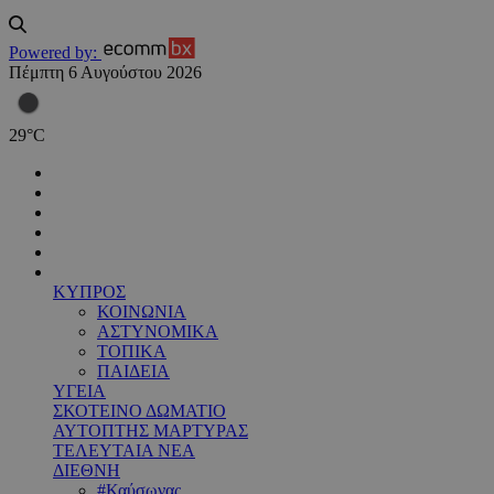
Powered by:
Πέμπτη 6 Αυγούστου 2026
29
°
C
ΚΥΠΡΟΣ
ΚΟΙΝΩΝΙΑ
ΑΣΤΥΝΟΜΙΚΑ
ΤΟΠΙΚΑ
ΠΑΙΔΕΙΑ
ΥΓΕΙΑ
ΣΚΟΤΕΙΝΟ ΔΩΜΑΤΙΟ
ΑΥΤΟΠΤΗΣ ΜΑΡΤΥΡΑΣ
ΤΕΛΕΥΤΑΙΑ ΝΕΑ
ΔΙΕΘΝΗ
#Καύσωνας