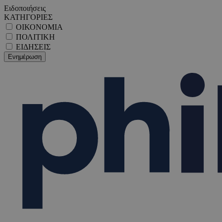
Ειδοποιήσεις
ΚΑΤΗΓΟΡΙΕΣ
ΟΙΚΟΝΟΜΙΑ
ΠΟΛΙΤΙΚΗ
ΕΙΔΗΣΕΙΣ