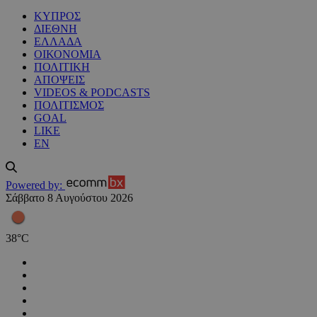
ΚΥΠΡΟΣ
ΔΙΕΘΝΗ
ΕΛΛΑΔΑ
ΟΙΚΟΝΟΜΙΑ
ΠΟΛΙΤΙΚΗ
ΑΠΟΨΕΙΣ
VIDEOS & PODCASTS
ΠΟΛΙΤΙΣΜΟΣ
GOAL
LIKE
EN
Powered by:
Σάββατο 8 Αυγούστου 2026
38
°
C