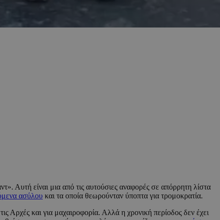
τ». Αυτή είναι μια από τις αυτούσιες αναφορές σε απόρρητη λίστα
ύμενα ασύλου
και τα οποία θεωρούνταν ύποπτα για τρομοκρατία.
τις Αρχές και για μαχαιροφορία. Αλλά η χρονική περίοδος δεν έχει