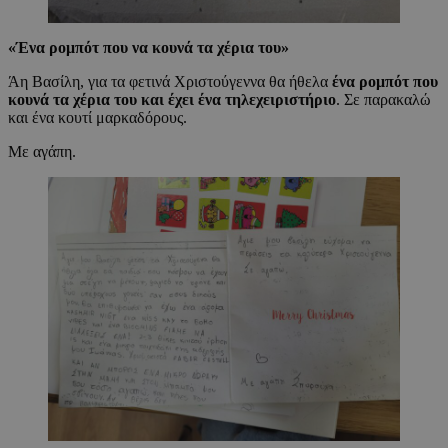
«
Ένα ρομπότ που να κουνά τα χέρια του
»
Άη Βασίλη, για τα φετινά Χριστούγεννα θα ήθελα
ένα ρομπότ που
κουνά τα χέρια του και έχει ένα τηλεχειριστήριο
. Σε παρακαλώ
και ένα κουτί μαρκαδόρους.
Με αγάπη.