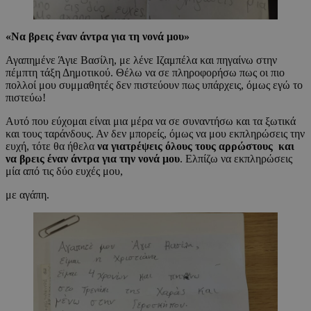
«
Να βρεις έναν άντρα για τη νονά μου
»
Αγαπημένε Άγιε Βασίλη, με λένε Ιζαμπέλα και πηγαίνω στην
πέμπτη τάξη Δημοτικού. Θέλω να σε πληροφορήσω πως οι πιο
πολλοί μου συμμαθητές δεν πιστεύουν πως υπάρχεις, όμως εγώ το
πιστεύω!
Αυτό που εύχομαι είναι μια μέρα να σε συναντήσω και τα ξωτικά
και τους ταράνδους. Αν δεν μπορείς, όμως να μου εκπληρώσεις την
ευχή, τότε θα ήθελα
να γιατρέψεις όλους τους αρρώστους και
να βρεις έναν άντρα για την νονά μου
. Ελπίζω να εκπληρώσεις
μία από τις δύο ευχές μου,
με αγάπη.