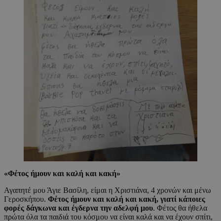
«
Φέτος ήμουν και καλή και κακή
»
Αγαπητέ μου Άγιε Βασίλη, είμαι η Χριστιάνα, 4 χρονών και μένω
Γεροσκήπου.
Φέτος ήμουν και καλή και κακή, γιατί κάποιες
φορές δάγκωνα και έγδερνα την αδελφή μου
. Φέτος θα ήθελα
πρώτα όλα τα παιδιά του κόσμου να είναι καλά και να έχουν σπίτι,