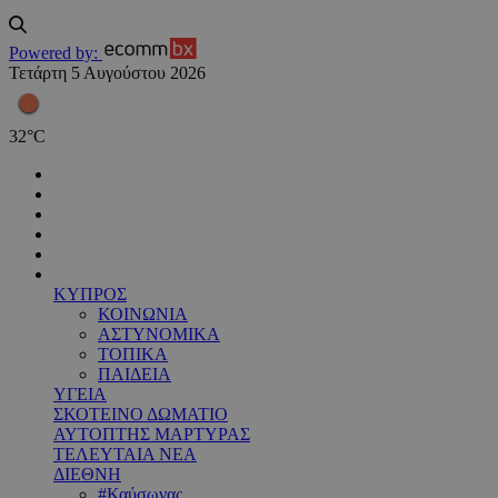
Powered by:
Τετάρτη 5 Αυγούστου 2026
32
°
C
ΚΥΠΡΟΣ
ΚΟΙΝΩΝΙΑ
ΑΣΤΥΝΟΜΙΚΑ
ΤΟΠΙΚΑ
ΠΑΙΔΕΙΑ
ΥΓΕΙΑ
ΣΚΟΤΕΙΝΟ ΔΩΜΑΤΙΟ
ΑΥΤΟΠΤΗΣ ΜΑΡΤΥΡΑΣ
ΤΕΛΕΥΤΑΙΑ ΝΕΑ
ΔΙΕΘΝΗ
#Καύσωνας