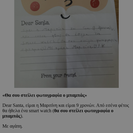
«
Θα σου στείλει φωτογραφία ο μπαμπάς
»
Dear Santa, είμαι η Μαριτίνη και είμαι 9 χρονών. Από εσένα φέτος
θα ήθελα ένα smart watch (
θα σου στείλει φωτογραφία ο
μπαμπάς
).
Με αγάπη.