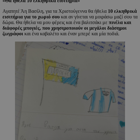
«
Θα ήθελα 10 ελκηθρικά εισιτήρια
»
Αγαπητέ Άη Βασίλη, για τα Χριστούγεννα θα ήθελα
10 ελκηθρικά
εισιτήρια για το χωριό σου
και αν γίνεται να μοιράσω μαζί σου τα
δώρα. Θα ήθελα να μου φέρεις και ένα βαλιτσάκι με
πινέλα και
διάφορές μπογιές, που χρησιμοποιούν οι μεγάλοι διάσημοι
ζωγράφοι
και ένα καβαλέτο και έναν μπερέ και μία ποδιά.