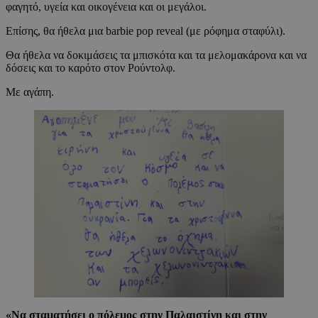
φαγητό, υγεία και οικογένεια και οι μεγάλοι.
Επίσης, θα ήθελα μια barbie pop reveal (με ρόφημα σταφύλι).
Θα ήθελα να δοκιμάσεις τα μπισκότα και τα μελομακάρονα και να
δόσεις και το καρότο στον Ρούντολφ.
Με αγάπη.
«Να σταματήσει ο πόλεμος
στην Παλαιστίνη και στην