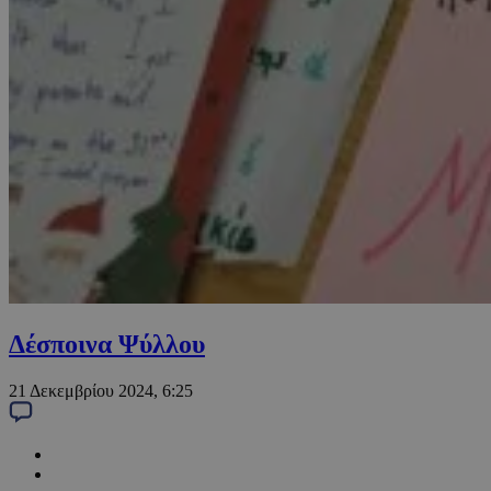
Δέσποινα Ψύλλου
21 Δεκεμβρίου 2024, 6:25