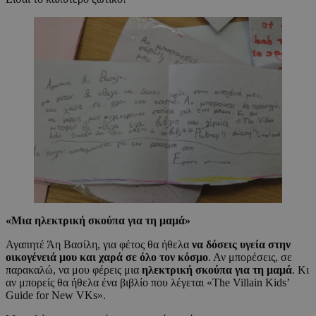
«
Μια ηλεκτρική σκούπα για τη μαμά
»
Αγαπητέ Άη Βασίλη, για φέτος θα ήθελα
να δόσεις υγεία στην
οικογένειά μου και χαρά σε όλο τον κόσμο
. Αν μπορέσεις, σε
παρακαλώ, να μου φέρεις μια
ηλεκτρική σκούπα για τη μαμά
. Κι
αν μπορείς θα ήθελα ένα βιβλίο που λέγεται «The Villain Kids’
Guide for New VKs».