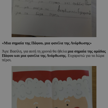
«
Μια σημαία της Πάφου, μια φανέλα της Ανόρθωσης
»
Άγιε Βασίλη, για αυτή τη χρονιά θα ήθελα
μια σημαία της ομάδας
Πάφου και μια φανέλα της Ανόρθωσης
. Ευχαριστώ για τα δώρα
πέρσι.