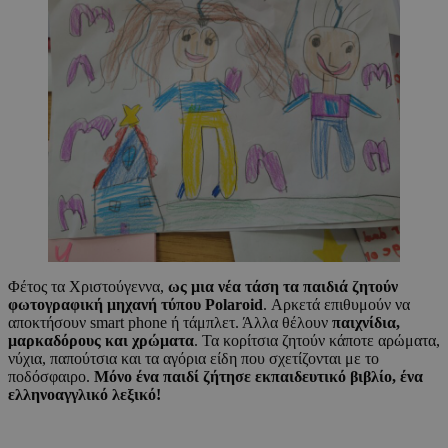
Φέτος τα Χριστούγεννα,
ως μια νέα τάση τα παιδιά ζητούν
φωτογραφική μηχανή τύπου Polaroid
. Αρκετά επιθυμούν να
αποκτήσουν smart phone ή τάμπλετ. Άλλα θέλουν
παιχνίδια,
μαρκαδόρους και χρώματα
. Τα κορίτσια ζητούν κάποτε αρώματα,
νύχια, παπούτσια και τα αγόρια είδη που σχετίζονται με το
ποδόσφαιρο.
Μόνο ένα παιδί ζήτησε εκπαιδευτικό βιβλίο, ένα
ελληνοαγγλικό λεξικό!