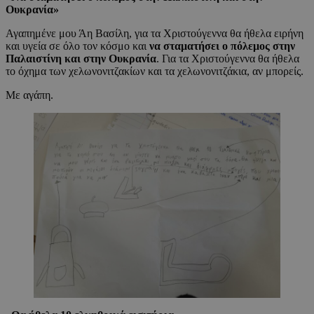
Ουκρανία»
Αγαπημένε μου Άη Βασίλη, για τα Χριστούγεννα θα ήθελα ειρήνη
και υγεία σε όλο τον κόσμο και
να σταματήσει ο πόλεμος στην
Παλαιστίνη και στην Ουκρανία
. Για τα Χριστούγεννα θα ήθελα
το όχημα των χελωνονιτζακίων και τα χελωνονιτζάκια, αν μπορείς.
Με αγάπη.