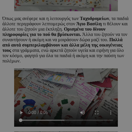
Όπως μας ανέφερε και η λειτουργός των
Ταχυδρομείων
, τα παιδιά
άλλοτε περιγράφουν λεπτομερώς στον
Άγιο Βασίλη
τι θέλουν και
άλλοτε του ζητούν μια έκπληξη.
Ορισμένα του δίνουν
πληροφορίες για το πού θα βρίσκονται.
Άλλα του ζητούν να τον
συναντήσουν ή ακόμη και να μοιράσουν δώρα μαζί του.
Πολλά
από αυτά συμπεριλαμβάνουν και άλλα μέλη της οικογένειας
τους
στα γράμματα, ενώ αρκετά ζητούν υγεία και ειρήνη για όλο
τον κόσμο, φαγητό για όλα τα παιδιά ή ακόμη και την παύση των
πολέμων.