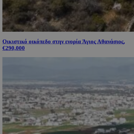
Οικιστικό οικόπεδο στην ενορία Άγιος Αθανάσιος,
€290,000