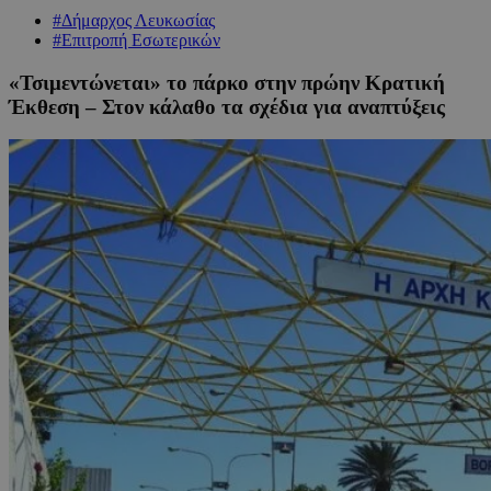
#Δήμαρχος Λευκωσίας
#Επιτροπή Εσωτερικών
«Τσιμεντώνεται» το πάρκο στην πρώην Κρατική
Έκθεση – Στον κάλαθο τα σχέδια για αναπτύξεις