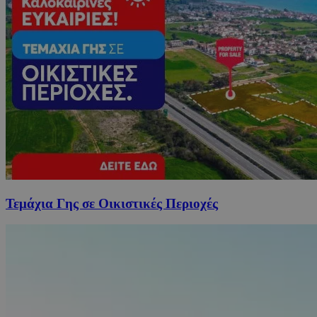
Τεμάχια Γης σε Οικιστικές Περιοχές