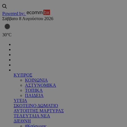
Powered by:
Σάββατο 8 Αυγούστου 2026
30
°
C
ΚΥΠΡΟΣ
ΚΟΙΝΩΝΙΑ
ΑΣΤΥΝΟΜΙΚΑ
ΤΟΠΙΚΑ
ΠΑΙΔΕΙΑ
ΥΓΕΙΑ
ΣΚΟΤΕΙΝΟ ΔΩΜΑΤΙΟ
ΑΥΤΟΠΤΗΣ ΜΑΡΤΥΡΑΣ
ΤΕΛΕΥΤΑΙΑ ΝΕΑ
ΔΙΕΘΝΗ
#Καύσωνας