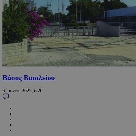
Βάσος Βασιλείου
6 Ιουνίου 2025, 6:20