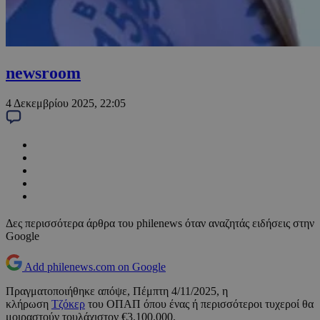
newsroom
4 Δεκεμβρίου 2025, 22:05
Δες περισσότερα άρθρα του philenews όταν αναζητάς ειδήσεις στην
Google
Add philenews.com on Google
Πραγματοποιήθηκε απόψε, Πέμπτη 4/11/2025, η
κλήρωση
Τζόκερ
του ΟΠΑΠ όπου ένας ή περισσότεροι τυχεροί θα
μοιραστούν τουλάχιστον €3.100.000.