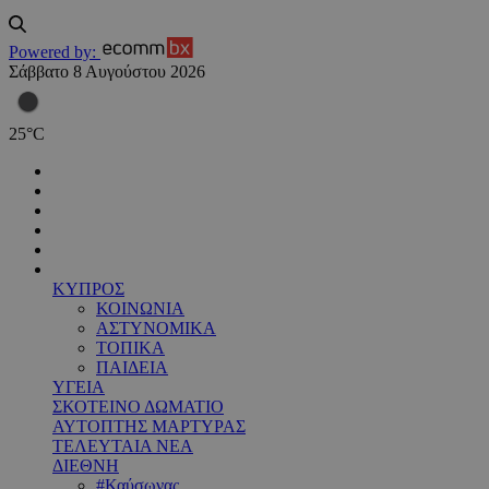
Powered by:
Σάββατο 8 Αυγούστου 2026
25
°
C
ΚΥΠΡΟΣ
ΚΟΙΝΩΝΙΑ
ΑΣΤΥΝΟΜΙΚΑ
ΤΟΠΙΚΑ
ΠΑΙΔΕΙΑ
ΥΓΕΙΑ
ΣΚΟΤΕΙΝΟ ΔΩΜΑΤΙΟ
ΑΥΤΟΠΤΗΣ ΜΑΡΤΥΡΑΣ
ΤΕΛΕΥΤΑΙΑ ΝΕΑ
ΔΙΕΘΝΗ
#Καύσωνας