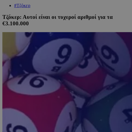
#Τζόκερ
Τζόκερ: Αυτοί είναι οι τυχεροί αριθμοί για τα
€3.100.000