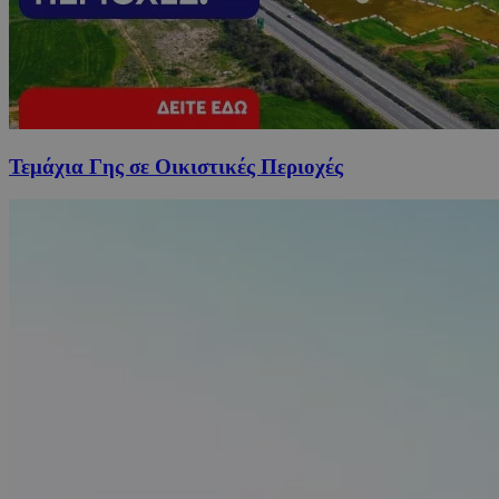
Τεμάχια Γης σε Οικιστικές Περιοχές