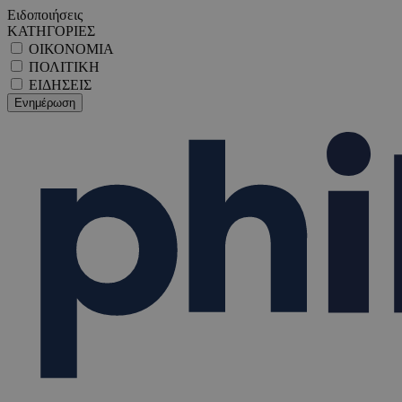
Ειδοποιήσεις
ΚΑΤΗΓΟΡΙΕΣ
ΟΙΚΟΝΟΜΙΑ
ΠΟΛΙΤΙΚΗ
ΕΙΔΗΣΕΙΣ