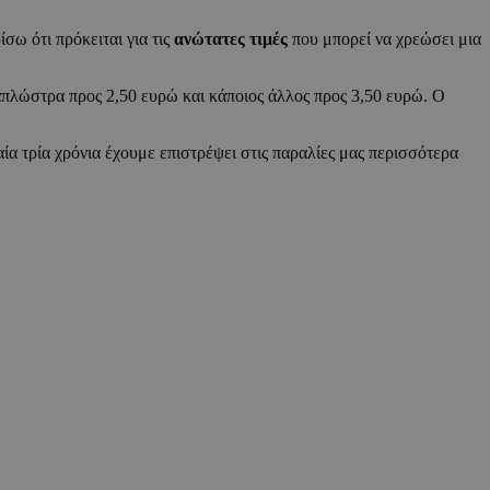
σω ότι πρόκειται για τις
ανώτατες τιμές
που μπορεί να χρεώσει μια
ξαπλώστρα προς 2,50 ευρώ και κάποιος άλλος προς 3,50 ευρώ. Ο
ία τρία χρόνια έχουμε επιστρέψει στις παραλίες μας περισσότερα