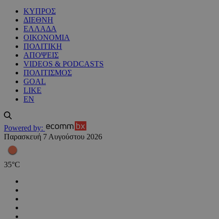
ΚΥΠΡΟΣ
ΔΙΕΘΝΗ
ΕΛΛΑΔΑ
ΟΙΚΟΝΟΜΙΑ
ΠΟΛΙΤΙΚΗ
ΑΠΟΨΕΙΣ
VIDEOS & PODCASTS
ΠΟΛΙΤΙΣΜΟΣ
GOAL
LIKE
EN
Powered by:
Παρασκευή 7 Αυγούστου 2026
35
°
C