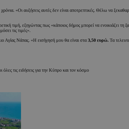
ρόνια. «Οι αυξήσεις αυτές δεν είναι αποτρεπτικές. Θέλω να ξεκαθαρί
ετική τιμή, εξηγώντας πως «κάποιος δήμος μπορεί να ενοικιάζει τη 
όσει τις τιμές».
ιο Αγίας Νάπας. «Η εισήγησή μου θα είναι στα
3,50 ευρώ.
Τα τελευτα
ι όλες τις ειδήσεις για την Κύπρο και τον κόσμο