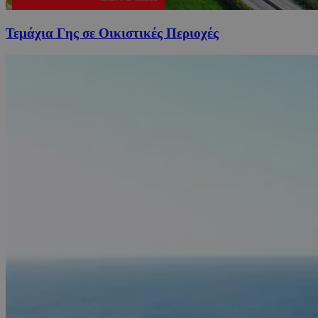
Τεμάχια Γης σε Οικιστικές Περιοχές