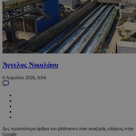
Άγγελος Νικολάου
6 Απριλίου 2026, 6:04
Δες περισσότερα άρθρα του philenews όταν αναζητάς ειδήσεις στην
Google