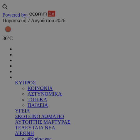
Powered by:
Παρασκευή 7 Αυγούστου 2026
36
°
C
ΚΥΠΡΟΣ
ΚΟΙΝΩΝΙΑ
ΑΣΤΥΝΟΜΙΚΑ
ΤΟΠΙΚΑ
ΠΑΙΔΕΙΑ
ΥΓΕΙΑ
ΣΚΟΤΕΙΝΟ ΔΩΜΑΤΙΟ
ΑΥΤΟΠΤΗΣ ΜΑΡΤΥΡΑΣ
ΤΕΛΕΥΤΑΙΑ ΝΕΑ
ΔΙΕΘΝΗ
#Καύσωνας