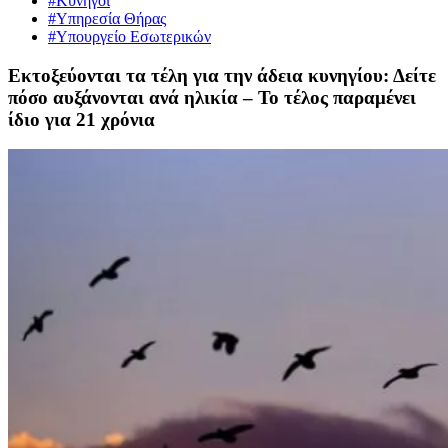
#Κυνηγοί
#Υπηρεσία Θήρας
#Υπουργείο Εσωτερικών
Εκτοξεύονται τα τέλη για την άδεια κυνηγίου: Δείτε
πόσο αυξάνονται ανά ηλικία – Το τέλος παραμένει
ίδιο για 21 χρόνια