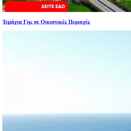
Τεμάχια Γης σε Οικιστικές Περιοχές