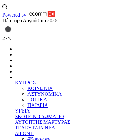
Powered by:
Πέμπτη 6 Αυγούστου 2026
27
°
C
ΚΥΠΡΟΣ
ΚΟΙΝΩΝΙΑ
ΑΣΤΥΝΟΜΙΚΑ
ΤΟΠΙΚΑ
ΠΑΙΔΕΙΑ
ΥΓΕΙΑ
ΣΚΟΤΕΙΝΟ ΔΩΜΑΤΙΟ
ΑΥΤΟΠΤΗΣ ΜΑΡΤΥΡΑΣ
ΤΕΛΕΥΤΑΙΑ ΝΕΑ
ΔΙΕΘΝΗ
#Καύσωνας