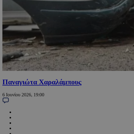
Παναγιώτα Χαραλάμπους
6 Ιουνίου 2026, 19:00