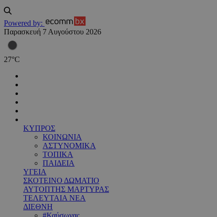
Powered by:
Παρασκευή 7 Αυγούστου 2026
27
°
C
ΚΥΠΡΟΣ
ΚΟΙΝΩΝΙΑ
ΑΣΤΥΝΟΜΙΚΑ
ΤΟΠΙΚΑ
ΠΑΙΔΕΙΑ
ΥΓΕΙΑ
ΣΚΟΤΕΙΝΟ ΔΩΜΑΤΙΟ
ΑΥΤΟΠΤΗΣ ΜΑΡΤΥΡΑΣ
ΤΕΛΕΥΤΑΙΑ ΝΕΑ
ΔΙΕΘΝΗ
#Καύσωνας