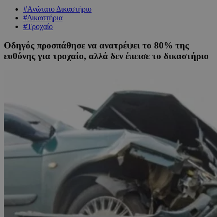
#Ανώτατο Δικαστήριο
#Δικαστήρια
#Τροχαίο
Οδηγός προσπάθησε να ανατρέψει το 80% της
ευθύνης για τροχαίο, αλλά δεν έπεισε το δικαστήριο