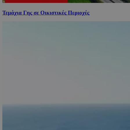
Τεμάχια Γης σε Οικιστικές Περιοχές