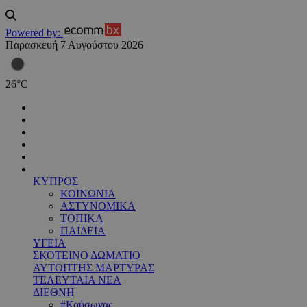
Powered by:
Παρασκευή 7 Αυγούστου 2026
26
°
C
ΚΥΠΡΟΣ
ΚΟΙΝΩΝΙΑ
ΑΣΤΥΝΟΜΙΚΑ
ΤΟΠΙΚΑ
ΠΑΙΔΕΙΑ
ΥΓΕΙΑ
ΣΚΟΤΕΙΝΟ ΔΩΜΑΤΙΟ
ΑΥΤΟΠΤΗΣ ΜΑΡΤΥΡΑΣ
ΤΕΛΕΥΤΑΙΑ ΝΕΑ
ΔΙΕΘΝΗ
#Καύσωνας