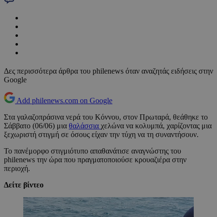
Δες περισσότερα άρθρα του philenews όταν αναζητάς ειδήσεις στην
Google
Add philenews.com on Google
Στα γαλαζοπράσινα νερά του Κόννου, στον Πρωταρά, θεάθηκε το
Σάββατο (06/06) μια
θαλάσσια
χελώνα να κολυμπά, χαρίζοντας μια
ξεχωριστή στιγμή σε όσους είχαν την τύχη να τη συναντήσουν.
Το πανέμορφο στιγμιότυπο απαθανάτισε αναγνώστης του
philenews την ώρα που πραγματοποιούσε κρουαζιέρα στην
περιοχή.
Δείτε βίντεο