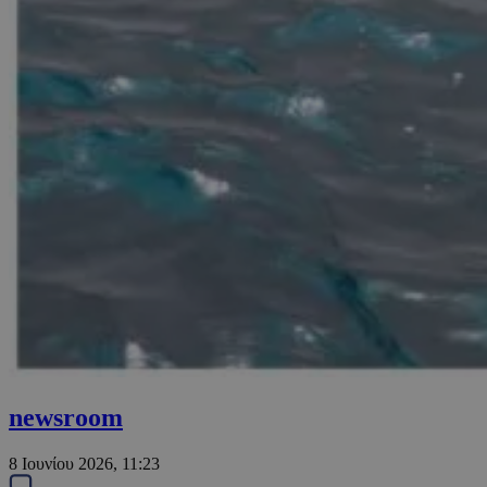
newsroom
8 Ιουνίου 2026, 11:23