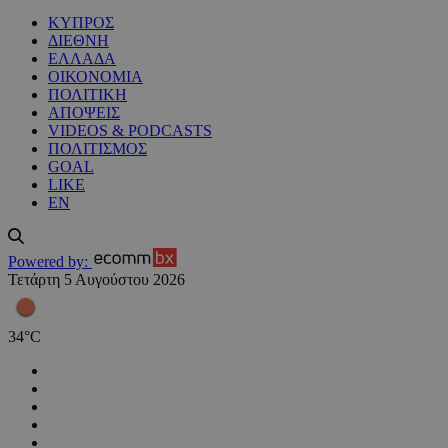
ΚΥΠΡΟΣ
ΔΙΕΘΝΗ
ΕΛΛΑΔΑ
ΟΙΚΟΝΟΜΙΑ
ΠΟΛΙΤΙΚΗ
ΑΠΟΨΕΙΣ
VIDEOS & PODCASTS
ΠΟΛΙΤΙΣΜΟΣ
GOAL
LIKE
EN
Powered by:
Τετάρτη 5 Αυγούστου 2026
34
°
C