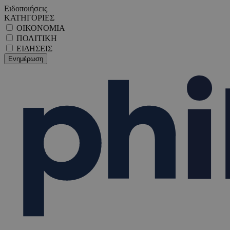
Ειδοποιήσεις
ΚΑΤΗΓΟΡΙΕΣ
ΟΙΚΟΝΟΜΙΑ
ΠΟΛΙΤΙΚΗ
ΕΙΔΗΣΕΙΣ