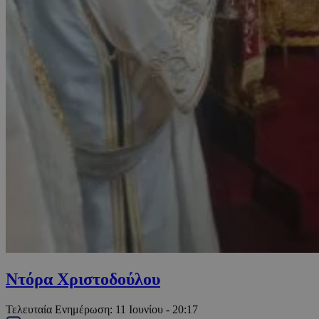
Ντόρα Χριστοδούλου
Τελευταία Ενημέρωση:
11 Ιουνίου - 20:17