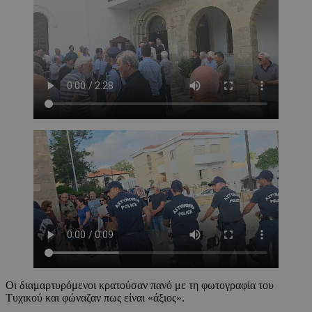
Οι διαμαρτυρόμενοι κρατούσαν πανό με τη φωτογραφία του
Τυχικού και φώναζαν πως είναι «άξιος».