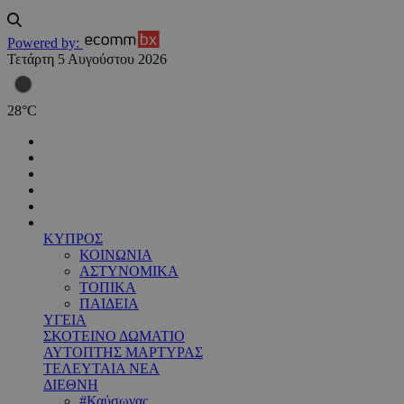
Powered by:
Τετάρτη 5 Αυγούστου 2026
28
°
C
ΚΥΠΡΟΣ
ΚΟΙΝΩΝΙΑ
ΑΣΤΥΝΟΜΙΚΑ
ΤΟΠΙΚΑ
ΠΑΙΔΕΙΑ
ΥΓΕΙΑ
ΣΚΟΤΕΙΝΟ ΔΩΜΑΤΙΟ
ΑΥΤΟΠΤΗΣ ΜΑΡΤΥΡΑΣ
ΤΕΛΕΥΤΑΙΑ ΝΕΑ
ΔΙΕΘΝΗ
#Καύσωνας