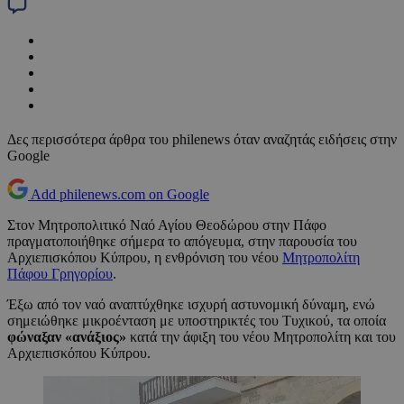
Δες περισσότερα άρθρα του philenews όταν αναζητάς ειδήσεις στην
Google
Add philenews.com on Google
Στον Μητροπολιτικό Ναό Αγίου Θεοδώρου στην Πάφο
πραγματοποιήθηκε σήμερα το απόγευμα, στην παρουσία του
Αρχιεπισκόπου Κύπρου, η ενθρόνιση του νέου
Μητροπολίτη
Πάφου Γρηγορίου
.
Έξω από τον ναό αναπτύχθηκε ισχυρή αστυνομική δύναμη, ενώ
σημειώθηκε μικροένταση με υποστηρικτές του Τυχικού, τα οποία
φώναξαν «ανάξιος»
κατά την άφιξη του νέου Μητροπολίτη και του
Αρχιεπισκόπου Κύπρου.