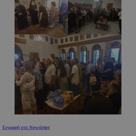
Εγγραφή στο Newsletter