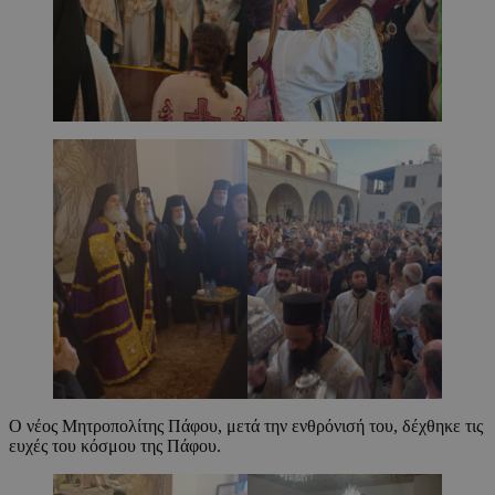
Ο νέος Μητροπολίτης Πάφου, μετά την ενθρόνισή του, δέχθηκε τις
ευχές του κόσμου της Πάφου.