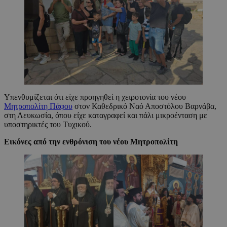
Υπενθυμίζεται ότι είχε προηγηθεί η χειροτονία του νέου
Μητροπολίτη Πάφου
στον Καθεδρικό Ναό Αποστόλου Βαρνάβα,
στη Λευκωσία, όπου είχε καταγραφεί και πάλι μικροένταση με
υποστηρικτές του Τυχικού.
Εικόνες από την ενθρόνιση του νέου Μητροπολίτη