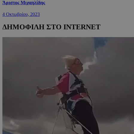
Άριστος Μιχαηλίδης
4 Οκτωβρίου, 2023
ΔΗΜΟΦΙΛΗ ΣΤΟ INTERNET