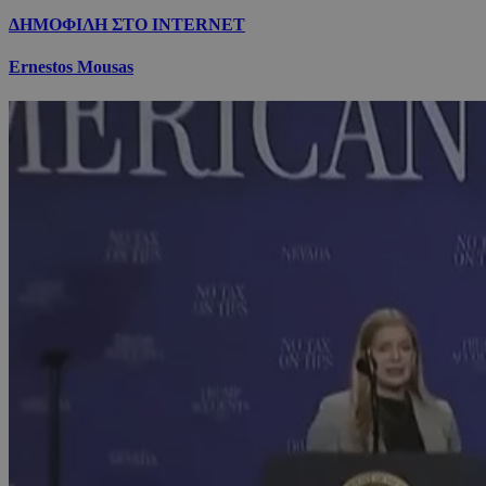
ΔΗΜΟΦΙΛΗ ΣΤΟ INTERNET
Ernestos Mousas