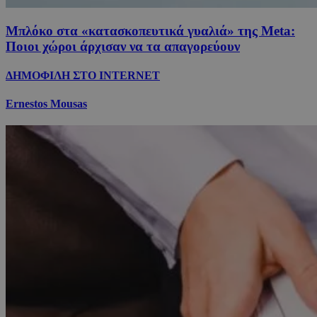
Μπλόκο στα «κατασκοπευτικά γυαλιά» της Μeta:
Ποιοι χώροι άρχισαν να τα απαγορεύουν
ΔΗΜΟΦΙΛΗ ΣΤΟ INTERNET
Ernestos Mousas