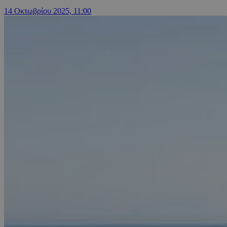
14 Οκτωβρίου 2025, 11:00