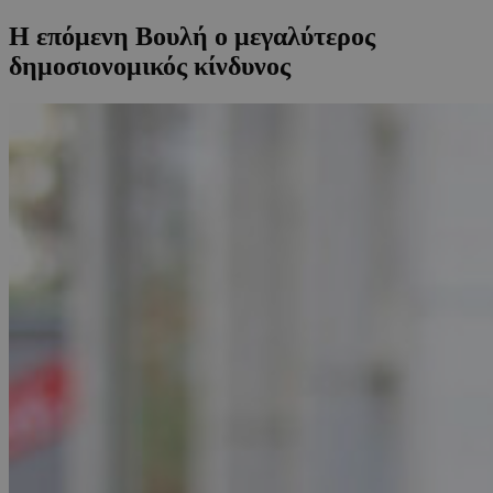
Η επόμενη Βουλή ο μεγαλύτερος
δημοσιονομικός κίνδυνος