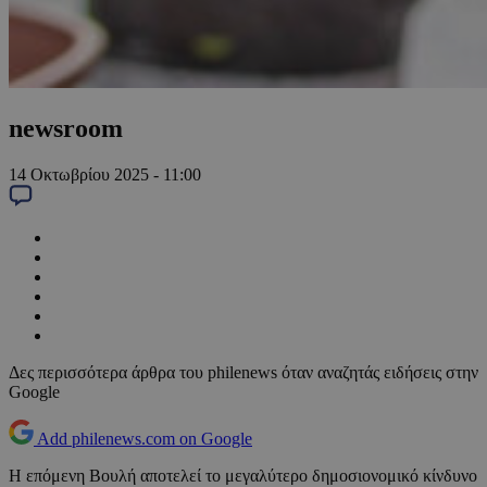
newsroom
14 Οκτωβρίου 2025 - 11:00
Δες περισσότερα άρθρα του philenews όταν αναζητάς ειδήσεις στην
Google
Add philenews.com on Google
Η επόμενη Βουλή αποτελεί το μεγαλύτερο δημοσιονομικό κίνδυνο