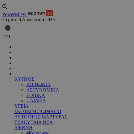
Powered by:
Πέμπτη 6 Αυγούστου 2026
27
°
C
ΚΥΠΡΟΣ
ΚΟΙΝΩΝΙΑ
ΑΣΤΥΝΟΜΙΚΑ
ΤΟΠΙΚΑ
ΠΑΙΔΕΙΑ
ΥΓΕΙΑ
ΣΚΟΤΕΙΝΟ ΔΩΜΑΤΙΟ
ΑΥΤΟΠΤΗΣ ΜΑΡΤΥΡΑΣ
ΤΕΛΕΥΤΑΙΑ ΝΕΑ
ΔΙΕΘΝΗ
#Καύσωνας