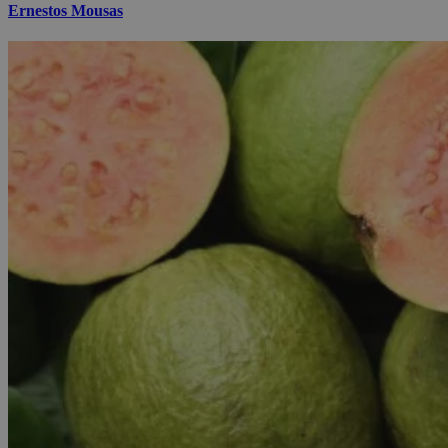
Ernestos Mousas