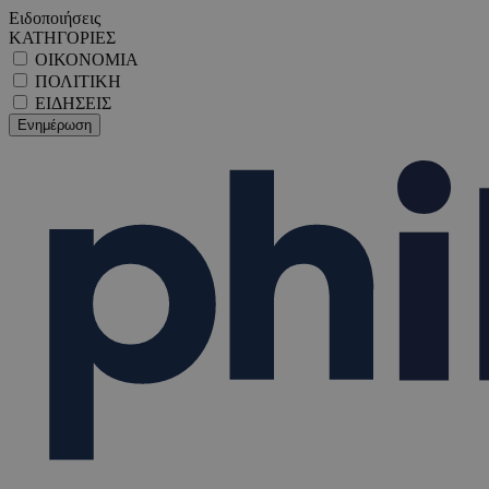
Ειδοποιήσεις
ΚΑΤΗΓΟΡΙΕΣ
ΟΙΚΟΝΟΜΙΑ
ΠΟΛΙΤΙΚΗ
ΕΙΔΗΣΕΙΣ