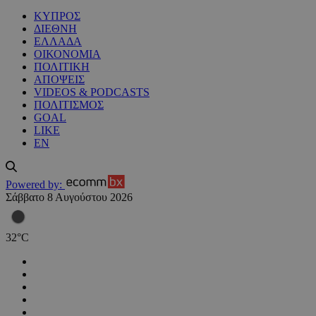
ΚΥΠΡΟΣ
ΔΙΕΘΝΗ
ΕΛΛΑΔΑ
ΟΙΚΟΝΟΜΙΑ
ΠΟΛΙΤΙΚΗ
ΑΠΟΨΕΙΣ
VIDEOS & PODCASTS
ΠΟΛΙΤΙΣΜΟΣ
GOAL
LIKE
EN
Powered by:
Σάββατο 8 Αυγούστου 2026
32
°
C