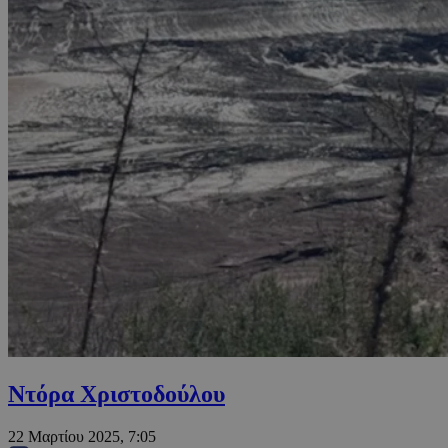
Ντόρα Χριστοδούλου
22 Μαρτίου 2025, 7:05