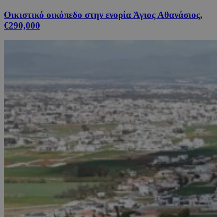
Οικιστικό οικόπεδο στην ενορία Άγιος Αθανάσιος,
€290,000