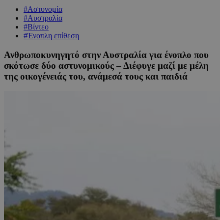
#Αστυνομία
#Αυστραλία
#Βίντεο
#Ένοπλη επίθεση
Ανθρωποκυνηγητό στην Αυστραλία για ένοπλο που
σκότωσε δύο αστυνομικούς – Διέφυγε μαζί με μέλη
της οικογένειάς του, ανάμεσά τους και παιδιά