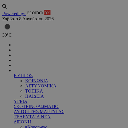
Powered by:
Σάββατο 8 Αυγούστου 2026
30
°
C
ΚΥΠΡΟΣ
ΚΟΙΝΩΝΙΑ
ΑΣΤΥΝΟΜΙΚΑ
ΤΟΠΙΚΑ
ΠΑΙΔΕΙΑ
ΥΓΕΙΑ
ΣΚΟΤΕΙΝΟ ΔΩΜΑΤΙΟ
ΑΥΤΟΠΤΗΣ ΜΑΡΤΥΡΑΣ
ΤΕΛΕΥΤΑΙΑ ΝΕΑ
ΔΙΕΘΝΗ
#Καύσωνας