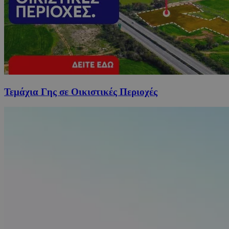
Τεμάχια Γης σε Οικιστικές Περιοχές