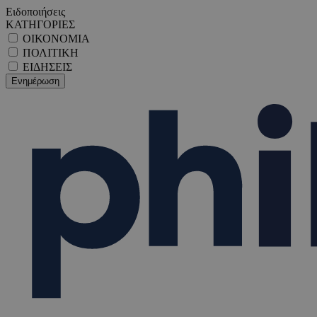
Ειδοποιήσεις
ΚΑΤΗΓΟΡΙΕΣ
ΟΙΚΟΝΟΜΙΑ
ΠΟΛΙΤΙΚΗ
ΕΙΔΗΣΕΙΣ