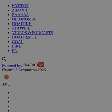
ΚΥΠΡΟΣ
ΔΙΕΘΝΗ
ΕΛΛΑΔΑ
ΟΙΚΟΝΟΜΙΑ
ΠΟΛΙΤΙΚΗ
ΑΠΟΨΕΙΣ
VIDEOS & PODCASTS
ΠΟΛΙΤΙΣΜΟΣ
GOAL
LIKE
EN
Powered by:
Πέμπτη 6 Αυγούστου 2026
34
°
C