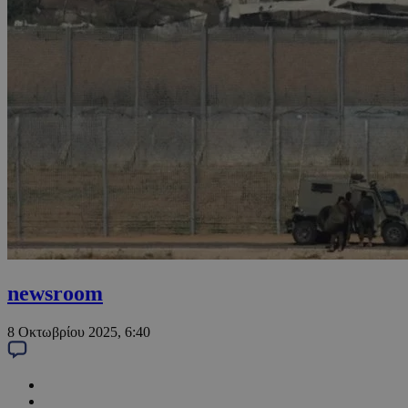
newsroom
8 Οκτωβρίου 2025, 6:40