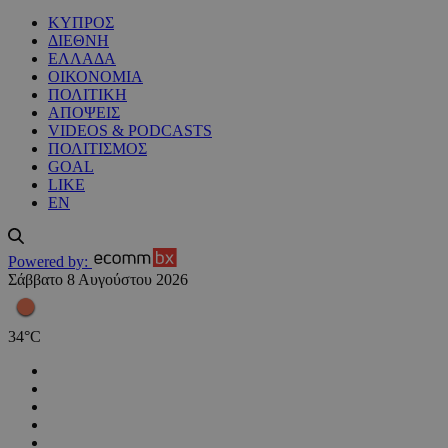
ΚΥΠΡΟΣ
ΔΙΕΘΝΗ
ΕΛΛΑΔΑ
ΟΙΚΟΝΟΜΙΑ
ΠΟΛΙΤΙΚΗ
ΑΠΟΨΕΙΣ
VIDEOS & PODCASTS
ΠΟΛΙΤΙΣΜΟΣ
GOAL
LIKE
EN
Powered by:
Σάββατο 8 Αυγούστου 2026
34
°
C