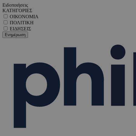
Ειδοποιήσεις
ΚΑΤΗΓΟΡΙΕΣ
ΟΙΚΟΝΟΜΙΑ
ΠΟΛΙΤΙΚΗ
ΕΙΔΗΣΕΙΣ