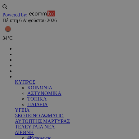
Powered by:
Πέμπτη 6 Αυγούστου 2026
34
°
C
ΚΥΠΡΟΣ
ΚΟΙΝΩΝΙΑ
ΑΣΤΥΝΟΜΙΚΑ
ΤΟΠΙΚΑ
ΠΑΙΔΕΙΑ
ΥΓΕΙΑ
ΣΚΟΤΕΙΝΟ ΔΩΜΑΤΙΟ
ΑΥΤΟΠΤΗΣ ΜΑΡΤΥΡΑΣ
ΤΕΛΕΥΤΑΙΑ ΝΕΑ
ΔΙΕΘΝΗ
#Καύσωνας