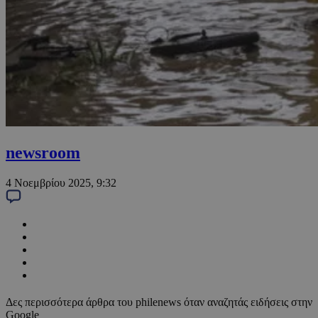
newsroom
4 Νοεμβρίου 2025, 9:32
Δες περισσότερα άρθρα του philenews όταν αναζητάς ειδήσεις στην
Google